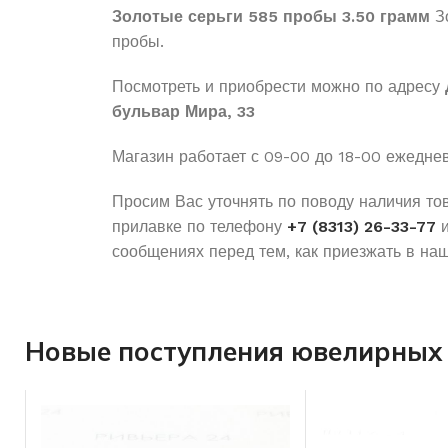
Золотые серьги 585 пробы 3.50 грамм
Зо
пробы.
Посмотреть и приобрести можно по адресу
бульвар Мира, 33
Магазин работает с 09-00 до 18-00 ежедне
Просим Вас уточнять по поводу наличия то
прилавке по телефону
+7 (8313) 26-33-77
и
сообщениях перед тем, как приезжать в наш
Новые поступления ювелирных 