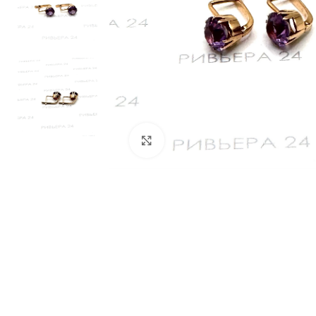
Нажмите, чтобы увеличить