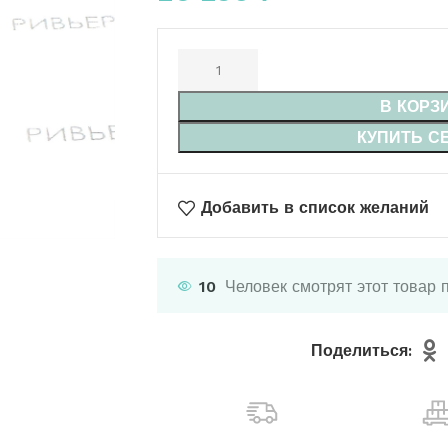
В КОРЗ
КУПИТЬ С
Добавить в список желаний
10
Человек смотрят этот товар 
Поделиться: