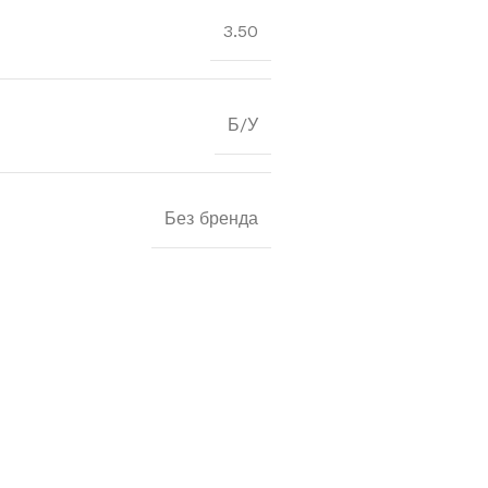
3.50
Б/У
Без бренда