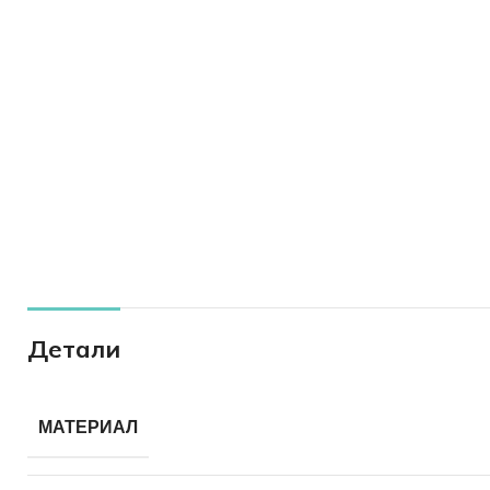
Детали
МАТЕРИАЛ