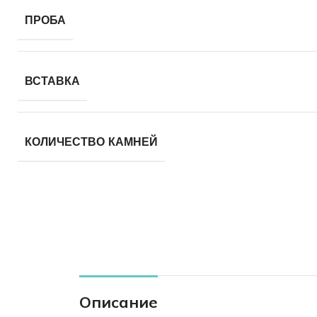
ПРОБА
ВСТАВКА
КОЛИЧЕСТВО КАМНЕЙ
Описание