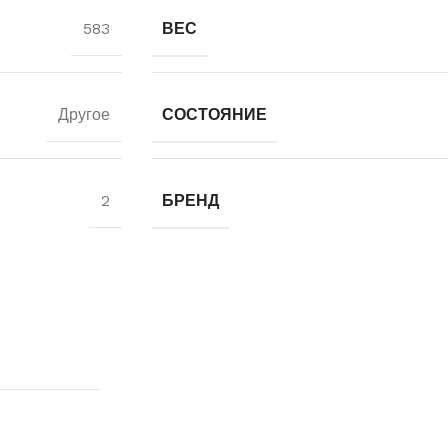
583
ВЕС
Другое
СОСТОЯНИЕ
2
БРЕНД