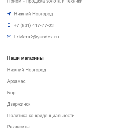
Приём - продажа золота и техники
Нижний Новгород
+7 (831) 417-77-22
l.riviera2@yandex.ru
Наши магазины
Нижний Новгород
Арзамас
Бор
Дзержинск
Политика конфиденциальности
Реквизиты