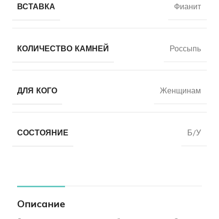
ВСТАВКА
Фианит
КОЛИЧЕСТВО КАМНЕЙ
Россыпь
ДЛЯ КОГО
Женщинам
СОСТОЯНИЕ
Б/У
Описание