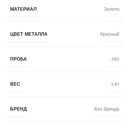
МАТЕРИАЛ
Золото
ЦВЕТ МЕТАЛЛА
Красный
ПРОБА
585
ВЕС
3.61
БРЕНД
Без бренда