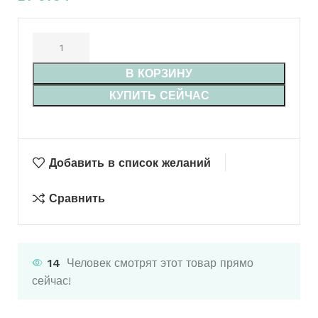
В КОРЗИНУ
КУПИТЬ СЕЙЧАС
Добавить в список желаний
Сравнить
14
Человек смотрят этот товар прямо
сейчас!