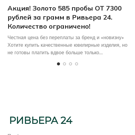
и
Акция! Золото 585 пробы ОТ 7300
рублей за грамм в Ривьера 24.
Количество ограничено!
Честная цена без переплаты за бренд и «новизну»
Хотите купить качественные ювелирные изделия, но
не готовы платить вдвое больше только...