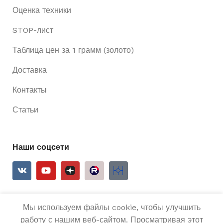
Оценка техники
STOP-лист
Таблица цен за 1 грамм (золото)
Доставка
Контакты
Статьи
Наши соцсети
Мы используем файлы cookie, чтобы улучшить
2025
Ривьера 24
Все права защищены.
работу с нашим веб-сайтом. Просматривая этот