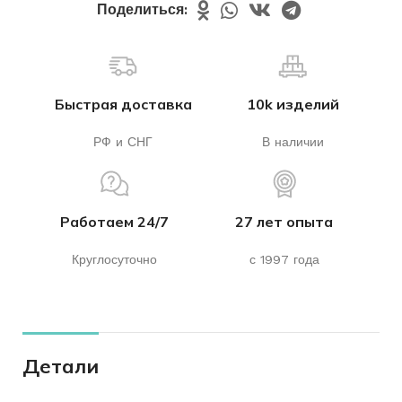
Поделиться:
Быстрая доставка
10k изделий
РФ и СНГ
В наличии
Работаем 24/7
27 лет опыта
Круглосуточно
с 1997 года
Детали