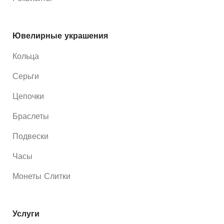
Ювелирные украшения
Кольца
Серьги
Цепочки
Браслеты
Подвески
Часы
Монеты Слитки
Услуги