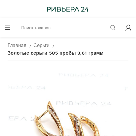
Главная
Серьги
Золотые серьги 585 пробы 3,61 грамм