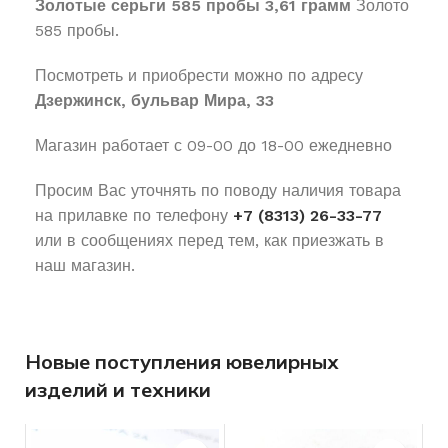
Золотые серьги 585 пробы 3,61 грамм
Золото
585 пробы.
Посмотреть и приобрести можно по адресу
Дзержинск, бульвар Мира, 33
Магазин работает с 09-00 до 18-00 ежедневно
Просим Вас уточнять по поводу наличия товара
на прилавке по телефону
+7 (8313) 26-33-77
или в сообщениях перед тем, как приезжать в
наш магазин.
Новые поступления ювелирных
изделий и техники