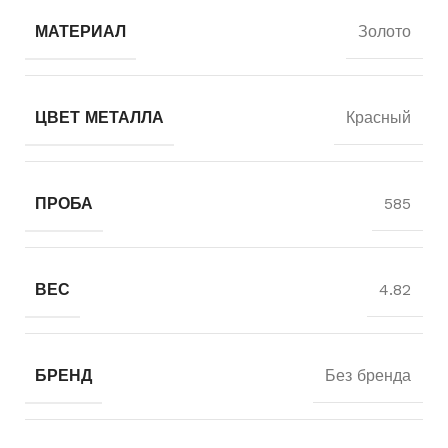
МАТЕРИАЛ
Золото
ЦВЕТ МЕТАЛЛА
Красный
ПРОБА
585
ВЕС
4.82
БРЕНД
Без бренда