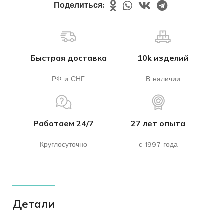
Поделиться:
Быстрая доставка
10k изделий
РФ и СНГ
В наличии
Работаем 24/7
27 лет опыта
Круглосуточно
с 1997 года
Детали