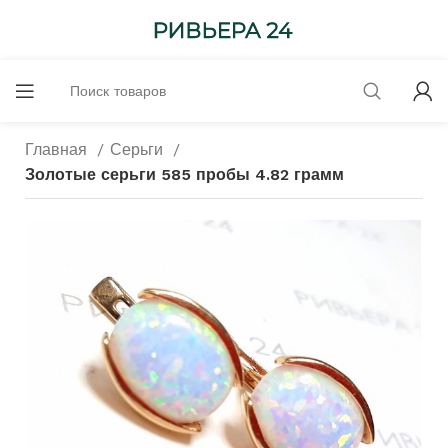
Главная
Серьги
Золотые серьги 585 пробы 4.82 грамм