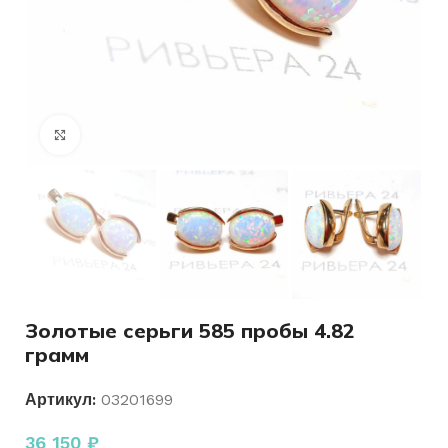
Нажмите, чтобы увеличить
Золотые серьги 585 пробы 4.82
грамм
Артикул:
03201699
36 150
₽