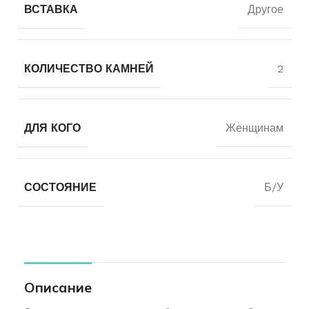
ВСТАВКА
Другое
КОЛИЧЕСТВО КАМНЕЙ
2
ДЛЯ КОГО
Женщинам
СОСТОЯНИЕ
Б/У
Описание