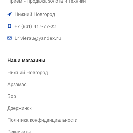
Приём - продажа золота и техники
Нижний Новгород
+7 (831) 417-77-22
l.riviera2@yandex.ru
Наши магазины
Нижний Новгород
Арзамас
Бор
Дзержинск
Политика конфиденциальности
Реквизиты