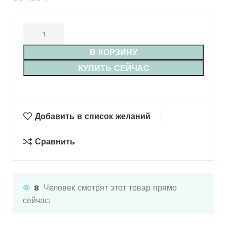
В КОРЗИНУ
КУПИТЬ СЕЙЧАС
Добавить в список желаний
Сравнить
8
Человек смотрят этот товар прямо
сейчас!