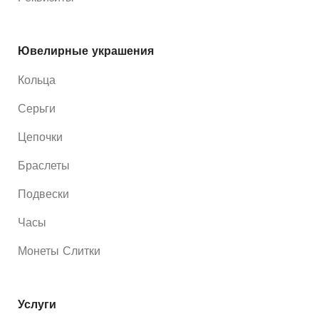
Ювелирные украшения
Кольца
Серьги
Цепочки
Браслеты
Подвески
Часы
Монеты Слитки
Услуги