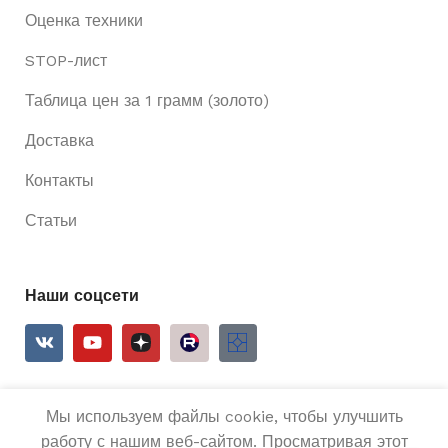
Оценка техники
STOP-лист
Таблица цен за 1 грамм (золото)
Доставка
Контакты
Статьи
Наши соцсети
Мы используем файлы cookie, чтобы улучшить
2025
Ривьера 24
Все права защищены.
работу с нашим веб-сайтом. Просматривая этот