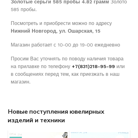
Золотые серьги 585 пробы 4.82 грамм
Золото
585 пробы.
Посмотреть и приобрести можно по адресу
Нижний Новгород, ул. Ошарская, 15
Магазин работает с 10-00 до 19-00 ежедневно
Просим Вас уточнять по поводу наличия товара
на прилавке по телефону
+7(831)218-95-99
или
в сообщениях перед тем, как приезжать в наш
магазин.
Новые поступления ювелирных
изделий и техники