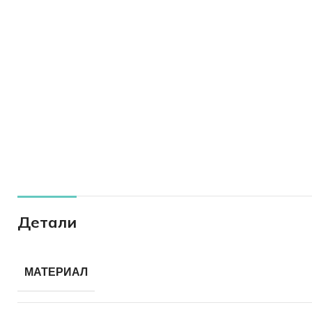
Детали
МАТЕРИАЛ