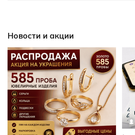
Новости и акции