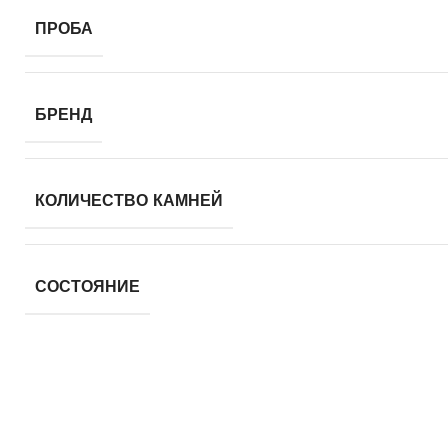
ПРОБА
БРЕНД
КОЛИЧЕСТВО КАМНЕЙ
СОСТОЯНИЕ