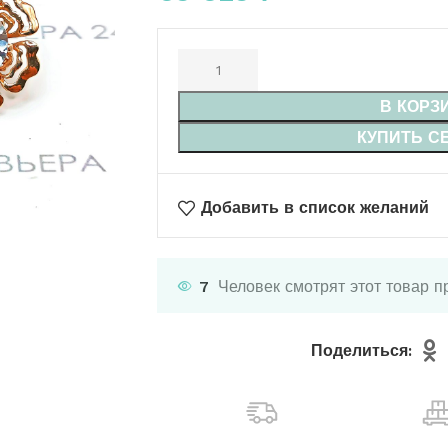
В КОРЗ
КУПИТЬ С
Добавить в список желаний
7
Человек смотрят этот товар п
Поделиться: