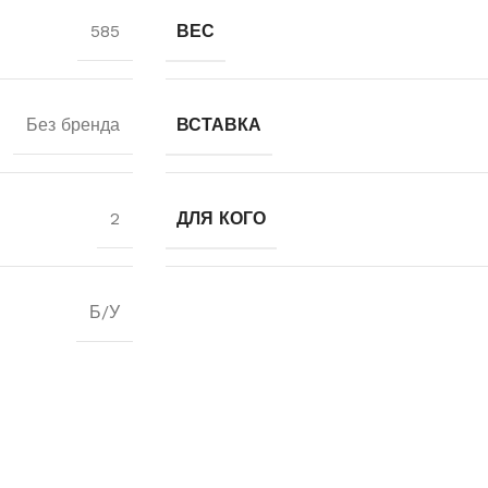
585
ВЕС
Без бренда
ВСТАВКА
2
ДЛЯ КОГО
Б/У