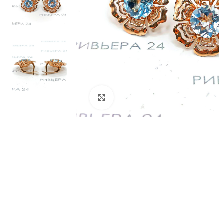
Нажмите, чтобы увеличить