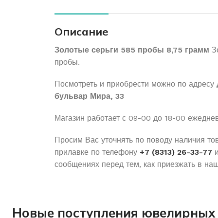
Описание
Золотые серьги 585 пробы 8,75 грамм
Зо
пробы.
Посмотреть и приобрести можно по адресу
бульвар Мира, 33
Магазин работает с 09-00 до 18-00 ежедне
Просим Вас уточнять по поводу наличия то
прилавке по телефону
+7 (8313) 26-33-77
и
сообщениях перед тем, как приезжать в наш
Новые поступления ювелирных 