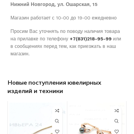
Нижний Новгород, ул. Ошарская, 15
Магазин работает с 10-00 до 19-00 ежедневно
Просим Вас уточнять по поводу наличия товара
на прилавке по телефону
+7(831)218-95-99
или
в сообщениях перед тем, как приезжать в наш
магазин.
Новые поступления ювелирных
изделий и техники