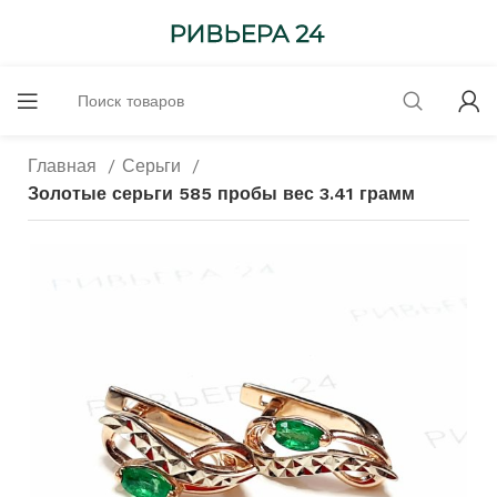
Главная
Серьги
Золотые серьги 585 пробы вес 3.41 грамм