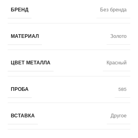
БРЕНД
Без бренда
МАТЕРИАЛ
Золото
ЦВЕТ МЕТАЛЛА
Красный
ПРОБА
585
ВСТАВКА
Другое