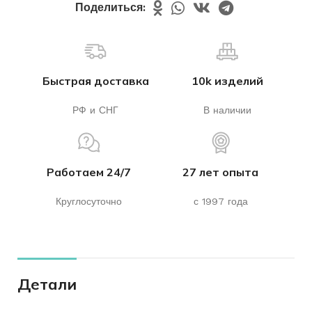
Поделиться:
Быстрая доставка
10k изделий
РФ и СНГ
В наличии
Работаем 24/7
27 лет опыта
Круглосуточно
с 1997 года
Детали