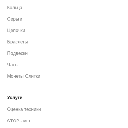
Кольца
Серьги
Цепочки
Браслеты
Подвески
Часы
Монеты Слитки
Услуги
Оценка техники
STOP-лист