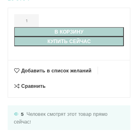
В КОРЗИНУ
КУПИТЬ СЕЙЧАС
Добавить в список желаний
Сравнить
6
Человек смотрят этот товар прямо
сейчас!