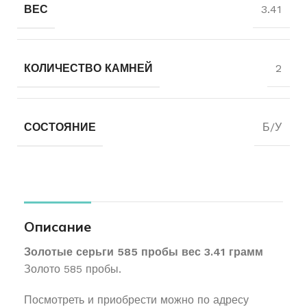
ВЕС
3.41
КОЛИЧЕСТВО КАМНЕЙ
2
СОСТОЯНИЕ
Б/У
Описание
Золотые серьги 585 пробы вес 3.41 грамм
Золото 585 пробы.
Посмотреть и приобрести можно по адресу