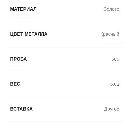
МАТЕРИАЛ
Золото
ЦВЕТ МЕТАЛЛА
Красный
ПРОБА
585
ВЕС
6.82
ВСТАВКА
Другое