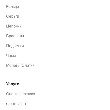
Кольца
Серьги
Цепочки
Браслеты
Подвески
Часы
Монеты Слитки
Услуги
Оценка техники
STOP-лист