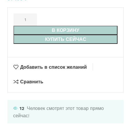
В КОРЗИНУ
КУПИТЬ СЕЙЧАС
Добавить в список желаний
Сравнить
12
Человек смотрят этот товар прямо
сейчас!