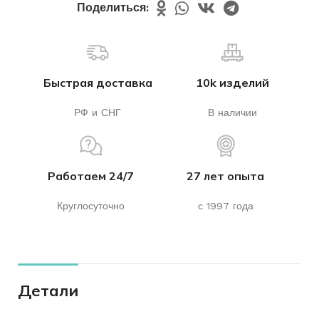
Поделиться:
Быстрая доставка
10k изделий
РФ и СНГ
В наличии
Работаем 24/7
27 лет опыта
Круглосуточно
с 1997 года
Детали