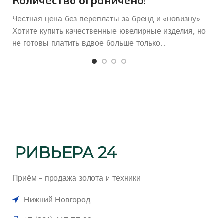
Количество ограничено!
Честная цена без переплаты за бренд и «новизну»
Хотите купить качественные ювелирные изделия, но
не готовы платить вдвое больше только...
Приём - продажа золота и техники
Нижний Новгород