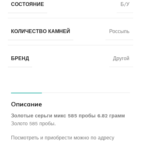
СОСТОЯНИЕ
Б/У
КОЛИЧЕСТВО КАМНЕЙ
Россыпь
БРЕНД
Другой
Описание
Золотые серьги микс 585 пробы 6.82 грамм
Золото 585 пробы.
Посмотреть и приобрести можно по адресу