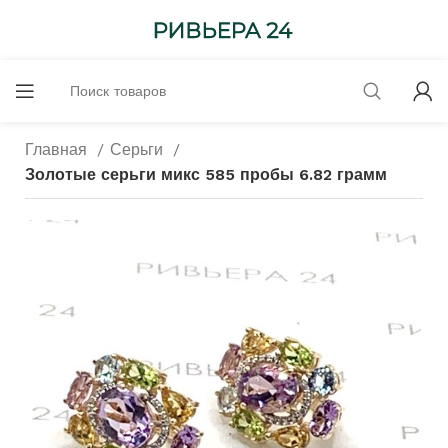
Главная
Серьги
Золотые серьги микс 585 пробы 6.82 грамм