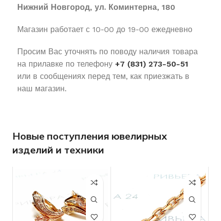
Нижний Новгород, ул. Коминтерна, 180
Магазин работает с 10-00 до 19-00 ежедневно
Просим Вас уточнять по поводу наличия товара
на прилавке по телефону
+7 (831) 273-50-51
или в сообщениях перед тем, как приезжать в
наш магазин.
Новые поступления ювелирных
изделий и техники