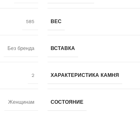
585
ВЕС
Без бренда
ВСТАВКА
2
ХАРАКТЕРИСТИКА КАМНЯ
Женщинам
СОСТОЯНИЕ