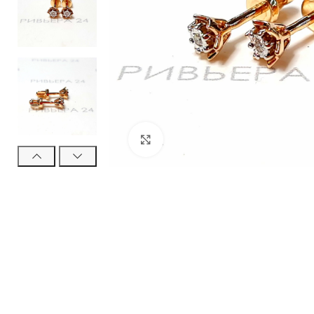
Нажмите, чтобы увеличить