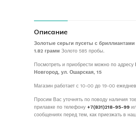
Описание
Золотые серьги пусеты с бриллиантами
1.82 грамм
Золото 585 пробы.
Посмотреть и приобрести можно по адресу
Новгород, ул. Ошарская, 15
Магазин работает с 10-00 до 19-00 ежедне
Просим Вас уточнять по поводу наличия то
прилавке по телефону
+7(831)218-95-99
ил
сообщениях перед тем, как приезжать в наш