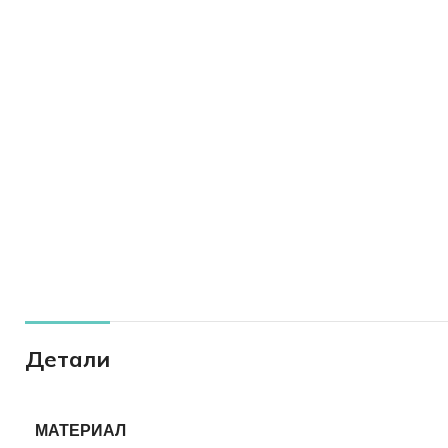
Детали
МАТЕРИАЛ