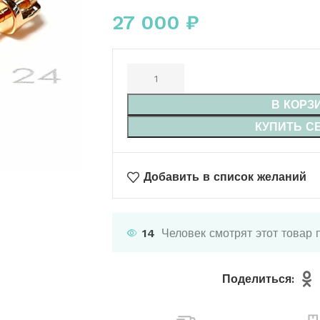
27 000
₽
В КОРЗ
КУПИТЬ С
Добавить в список желаний
14
Человек смотрят этот товар 
Поделиться: