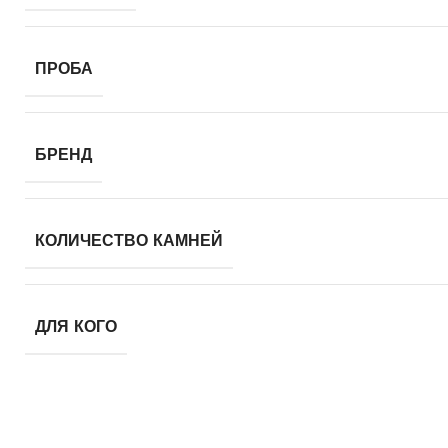
ПРОБА
БРЕНД
КОЛИЧЕСТВО КАМНЕЙ
ДЛЯ КОГО