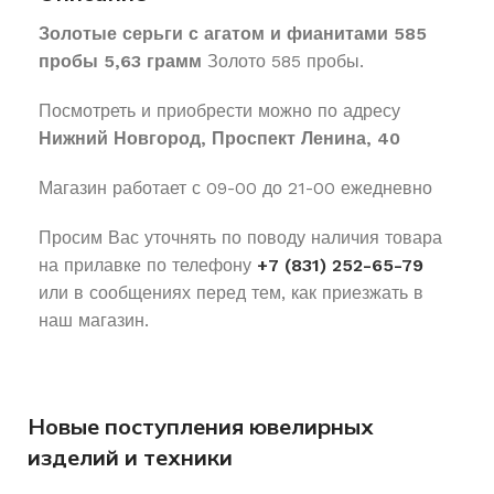
Золотые серьги с агатом и фианитами 585
пробы 5,63 грамм
Золото 585 пробы.
Посмотреть и приобрести можно по адресу
Нижний Новгород, Проспект Ленина, 40
Магазин работает с 09-00 до 21-00 ежедневно
Просим Вас уточнять по поводу наличия товара
на прилавке по телефону
+7 (831) 252-65-79
или в сообщениях перед тем, как приезжать в
наш магазин.
Новые поступления ювелирных
изделий и техники