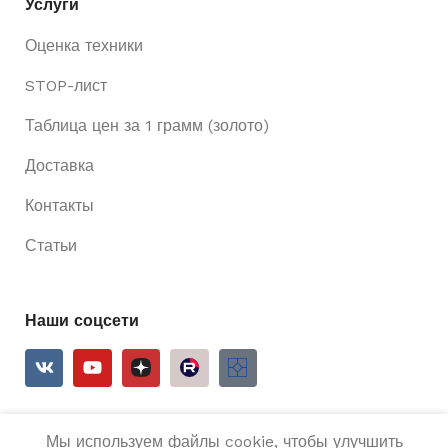
Услуги
Оценка техники
STOP-лист
Таблица цен за 1 грамм (золото)
Доставка
Контакты
Статьи
Наши соцсети
Мы используем файлы cookie, чтобы улучшить