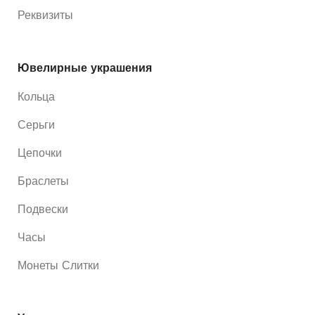
Реквизиты
Ювелирные украшения
Кольца
Серьги
Цепочки
Браслеты
Подвески
Часы
Монеты Слитки