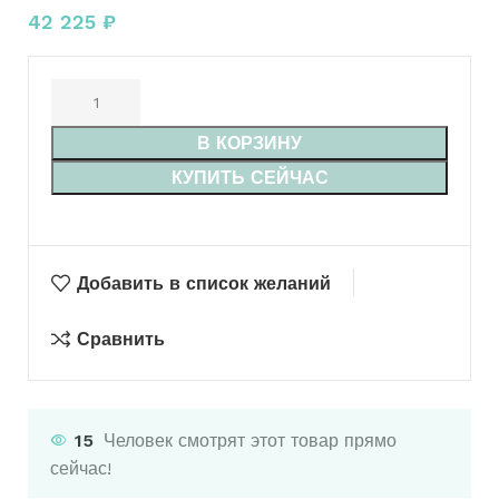
42 225
₽
В КОРЗИНУ
КУПИТЬ СЕЙЧАС
Добавить в список желаний
Сравнить
15
Человек смотрят этот товар прямо
сейчас!