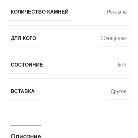
КОЛИЧЕСТВО КАМНЕЙ
Россыпь
ДЛЯ КОГО
Женщинам
СОСТОЯНИЕ
Б/У
ВСТАВКА
Другое
Описание