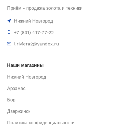
Приём - продажа золота и техники
Нижний Новгород
+7 (831) 417-77-22
l.riviera2@yandex.ru
Наши магазины
Нижний Новгород
Арзамас
Бор
Дзержинск
Политика конфиденциальности