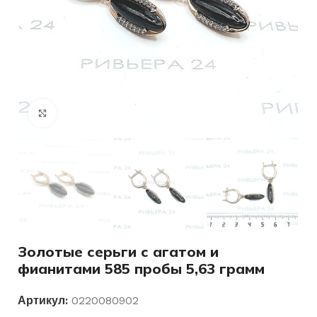
Нажмите, чтобы увеличить
Золотые серьги с агатом и
фианитами 585 пробы 5,63 грамм
Артикул:
0220080902