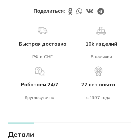
Поделиться:
Быстрая доставка
10k изделий
РФ и СНГ
В наличии
Работаем 24/7
27 лет опыта
Круглосуточно
с 1997 года
Детали