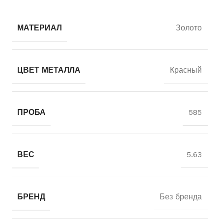
МАТЕРИАЛ
Золото
ЦВЕТ МЕТАЛЛА
Красный
ПРОБА
585
ВЕС
5.63
БРЕНД
Без бренда