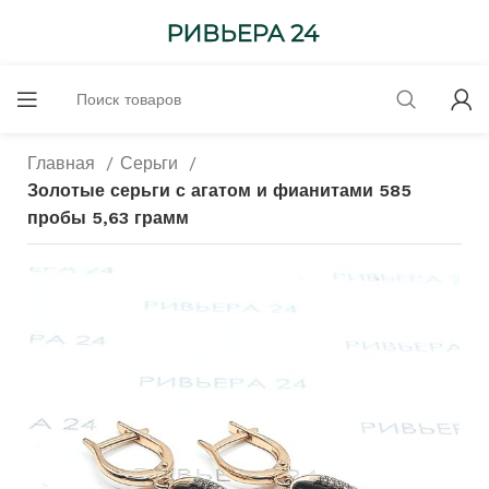
Главная
Серьги
Золотые серьги с агатом и фианитами 585
пробы 5,63 грамм