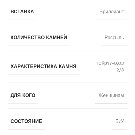
ВСТАВКА
Бриллиант
КОЛИЧЕСТВО КАМНЕЙ
Россыпь
10Кр17-0,03
ХАРАКТЕРИСТИКА КАМНЯ
2/3
ДЛЯ КОГО
Женщинам
СОСТОЯНИЕ
Б/У