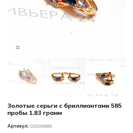
Нажмите, чтобы увеличить
Золотые серьги с бриллиантами 585
пробы 1.83 грамм
Артикул:
03200685