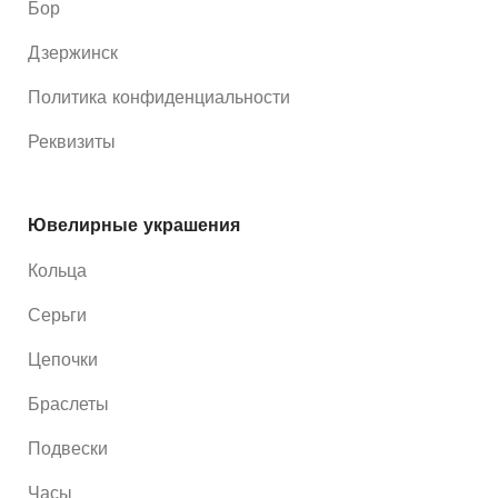
Бор
Дзержинск
Политика конфиденциальности
Реквизиты
Ювелирные украшения
Кольца
Серьги
Цепочки
Браслеты
Подвески
Часы