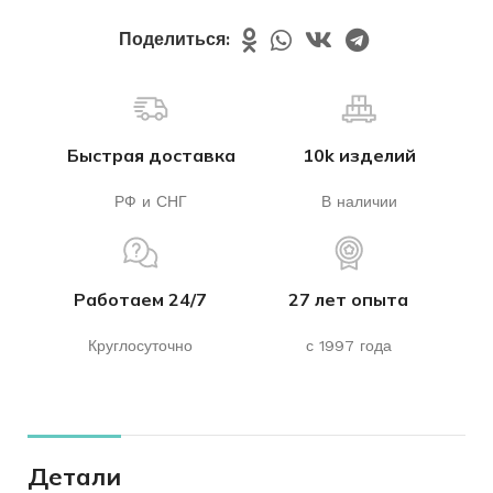
Поделиться:
Быстрая доставка
10k изделий
РФ и СНГ
В наличии
Работаем 24/7
27 лет опыта
Круглосуточно
с 1997 года
Детали