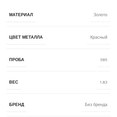
МАТЕРИАЛ
Золото
ЦВЕТ МЕТАЛЛА
Красный
ПРОБА
585
ВЕС
1.83
БРЕНД
Без бренда