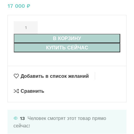
17 000
₽
В КОРЗИНУ
КУПИТЬ СЕЙЧАС
Добавить в список желаний
Сравнить
13
Человек смотрят этот товар прямо
сейчас!