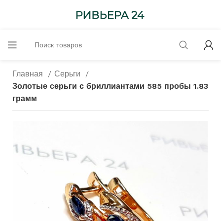
Главная
Серьги
Золотые серьги с бриллиантами 585 пробы 1.83
грамм