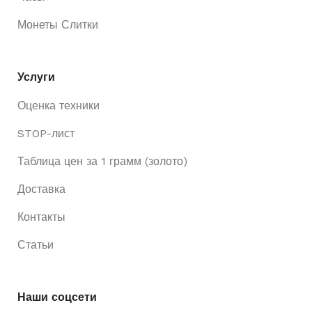
Монеты Слитки
Услуги
Оценка техники
STOP-лист
Таблица цен за 1 грамм (золото)
Доставка
Контакты
Статьи
Наши соцсети