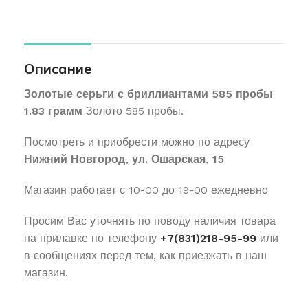
Описание
Золотые серьги с бриллиантами 585 пробы
1.83 грамм
Золото 585 пробы.
Посмотреть и приобрести можно по адресу
Нижний Новгород, ул. Ошарская, 15
Магазин работает с 10-00 до 19-00 ежедневно
Просим Вас уточнять по поводу наличия товара
на прилавке по телефону
+7(831)218-95-99
или
в сообщениях перед тем, как приезжать в наш
магазин.