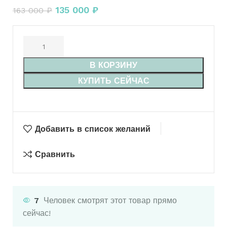
135 000
₽
163 000
₽
В КОРЗИНУ
КУПИТЬ СЕЙЧАС
Добавить в список желаний
Сравнить
7
Человек смотрят этот товар прямо
сейчас!