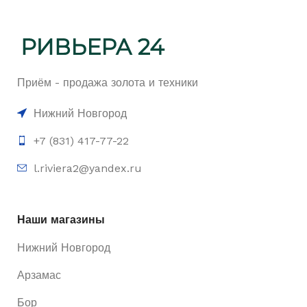
Приём - продажа золота и техники
Нижний Новгород
+7 (831) 417-77-22
l.riviera2@yandex.ru
Наши магазины
Нижний Новгород
Арзамас
Бор