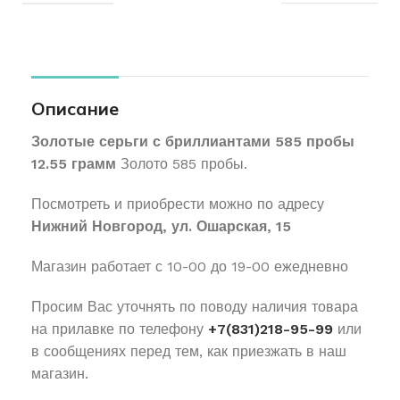
Описание
Золотые серьги с бриллиантами 585 пробы
12.55 грамм
Золото 585 пробы.
Посмотреть и приобрести можно по адресу
Нижний Новгород, ул. Ошарская, 15
Магазин работает с 10-00 до 19-00 ежедневно
Просим Вас уточнять по поводу наличия товара
на прилавке по телефону
+7(831)218-95-99
или
в сообщениях перед тем, как приезжать в наш
магазин.