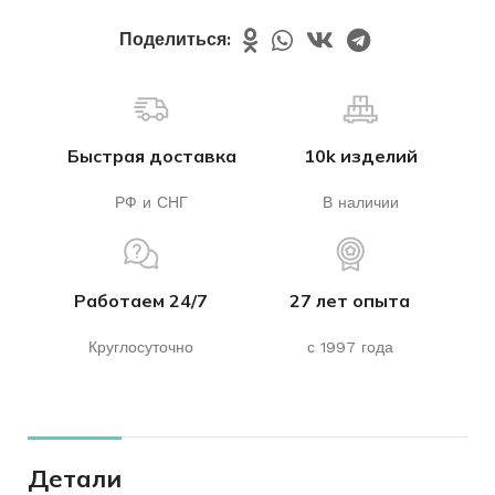
Поделиться:
Быстрая доставка
10k изделий
РФ и СНГ
В наличии
Работаем 24/7
27 лет опыта
Круглосуточно
с 1997 года
Детали