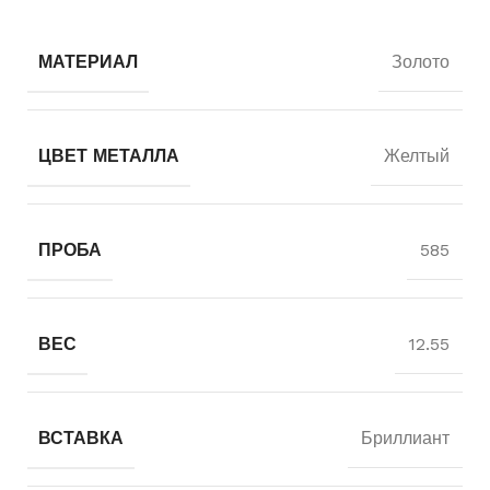
МАТЕРИАЛ
Золото
ЦВЕТ МЕТАЛЛА
Желтый
ПРОБА
585
ВЕС
12.55
ВСТАВКА
Бриллиант