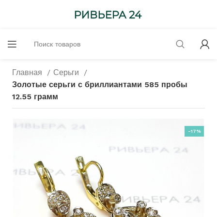
Главная
Серьги
Золотые серьги с бриллиантами 585 пробы
12.55 грамм
-17%