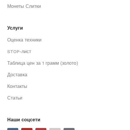
Монеты Слитки
Услуги
Оценка техники
STOP-лист
Таблица цен за 1 грамм (золото)
Доставка
Контакты
Статьи
Наши соцсети