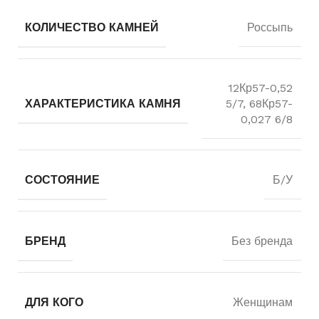
КОЛИЧЕСТВО КАМНЕЙ
Россыпь
12Кр57-0,52
ХАРАКТЕРИСТИКА КАМНЯ
5/7, 68Кр57-
0,027 6/8
СОСТОЯНИЕ
Б/У
БРЕНД
Без бренда
ДЛЯ КОГО
Женщинам