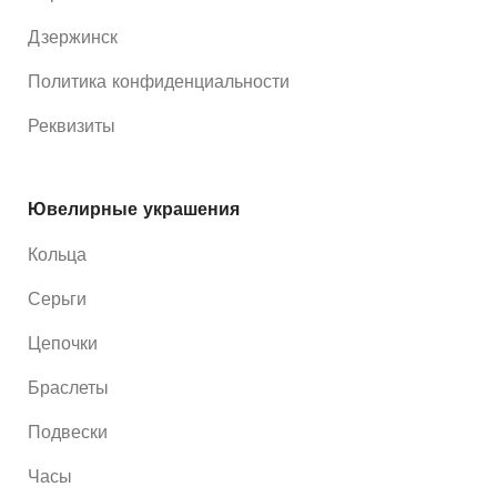
Дзержинск
Политика конфиденциальности
Реквизиты
Ювелирные украшения
Кольца
Серьги
Цепочки
Браслеты
Подвески
Часы