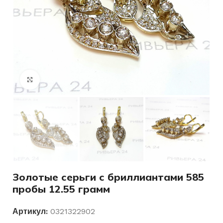
Нажмите, чтобы увеличить
Золотые серьги с бриллиантами 585
пробы 12.55 грамм
Артикул:
0321322902