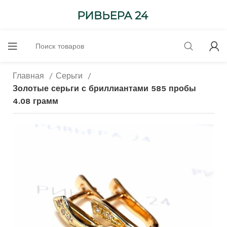
Главная
Серьги
Золотые серьги с бриллиантами 585 пробы
4.08 грамм