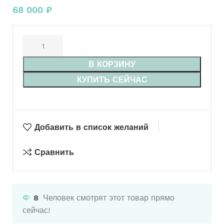
68 000
₽
В КОРЗИНУ
КУПИТЬ СЕЙЧАС
Добавить в список желаний
Сравнить
8
Человек смотрят этот товар прямо
сейчас!