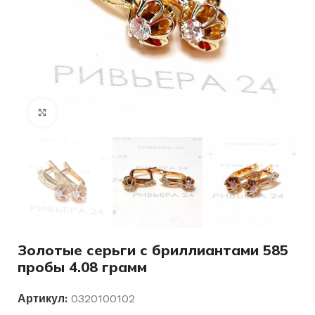
Нажмите, чтобы увеличить
Золотые серьги с бриллиантами 585
пробы 4.08 грамм
Артикул:
0320100102