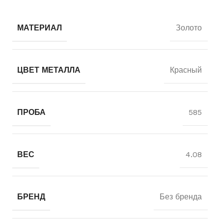
МАТЕРИАЛ
Золото
ЦВЕТ МЕТАЛЛА
Красный
ПРОБА
585
ВЕС
4.08
БРЕНД
Без бренда