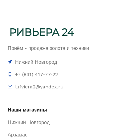
Приём - продажа золота и техники
Нижний Новгород
+7 (831) 417-77-22
l.riviera2@yandex.ru
Наши магазины
Нижний Новгород
Арзамас