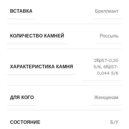
ВСТАВКА
Бриллиант
КОЛИЧЕСТВО КАМНЕЙ
Россыпь
2Кр57-0,20
ХАРАКТЕРИСТИКА КАМНЯ
5/6, 6Кр57-
0,044 5/6
ДЛЯ КОГО
Женщинам
СОСТОЯНИЕ
Б/У