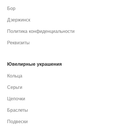
Бор
Дзержинск
Политика конфиденциальности
Реквизиты
Ювелирные украшения
Кольца
Серьги
Цепочки
Браслеты
Подвески