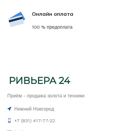
Онлайн оплата
100 % предоплата
Приём - продажа золота и техники
Нижний Новгород
+7 (831) 417-77-22