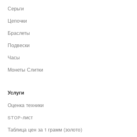
Серьги
Цепочки
Браслеты
Подвески
Часы
Монеты Слитки
Услуги
Оценка техники
STOP-лист
Таблица цен за 1 грамм (золото)