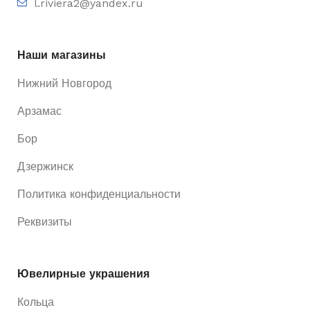
l.riviera2@yandex.ru
Наши магазины
Нижний Новгород
Арзамас
Бор
Дзержинск
Политика конфиденциальности
Реквизиты
Ювелирные украшения
Кольца