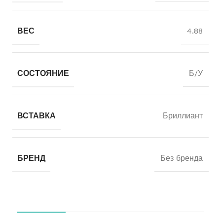
ВЕС
4.88
СОСТОЯНИЕ
Б/У
ВСТАВКА
Бриллиант
БРЕНД
Без бренда