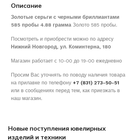
Описание
Золотые серьги с черными бриллиантами
585 пробы 4.88 грамма
Золото 585 пробы.
Посмотреть и приобрести можно по адресу
Нижний Новгород, ул. Коминтерна, 180
Магазин работает с 10-00 до 19-00 ежедневно
Просим Вас уточнять по поводу наличия товара
на прилавке по телефону
+7 (831) 273-50-51
или в сообщениях перед тем, как приезжать в
наш магазин.
Новые поступления ювелирных
изделий и техники