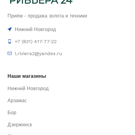
Приём - продажа золота и техники
Нижний Новгород
+7 (831) 417-77-22
l.riviera2@yandex.ru
Наши магазины
Нижний Новгород
Арзамас
Бор
Дзержинск