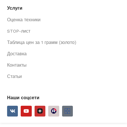
Услуги
Оценка техники
STOP-лист
Таблица цен за 1 грамм (золото)
Доставка
Контакты
Статьи
Наши соцсети