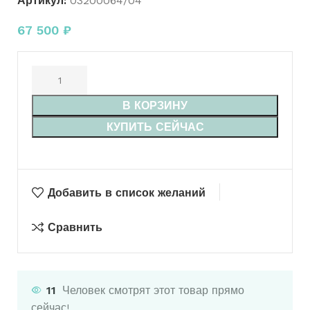
Артикул:
03200064/04
67 500
₽
В КОРЗИНУ
КУПИТЬ СЕЙЧАС
Добавить в список желаний
Сравнить
11
Человек смотрят этот товар прямо
сейчас!