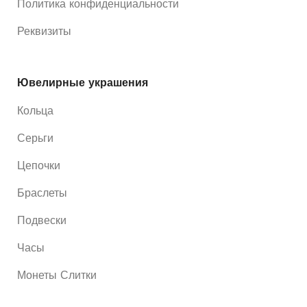
Политика конфиденциальности
Реквизиты
Ювелирные украшения
Кольца
Серьги
Цепочки
Браслеты
Подвески
Часы
Монеты Слитки