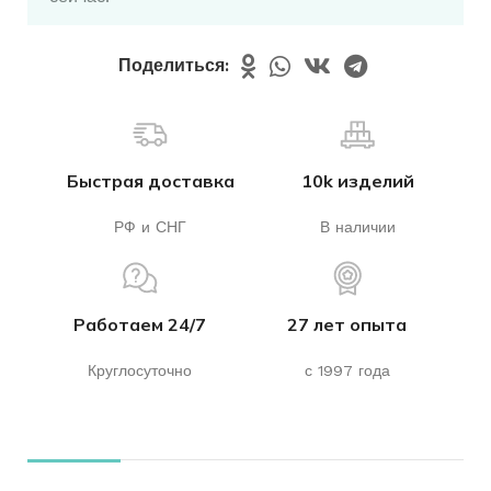
Поделиться:
Быстрая доставка
10k изделий
РФ и СНГ
В наличии
Работаем 24/7
27 лет опыта
Круглосуточно
с 1997 года