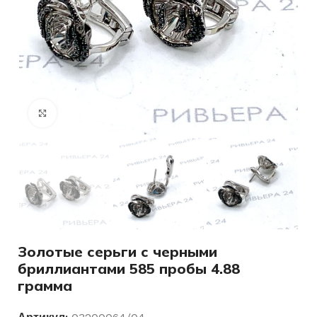
Нажмите, чтобы увеличить
Золотые серьги с черными
бриллиантами 585 пробы 4.88
грамма