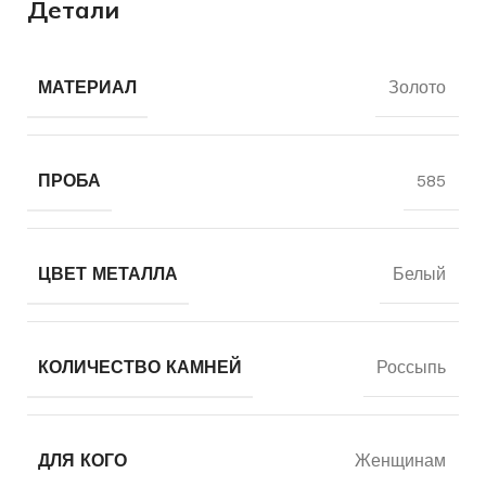
Детали
МАТЕРИАЛ
Золото
ПРОБА
585
ЦВЕТ МЕТАЛЛА
Белый
КОЛИЧЕСТВО КАМНЕЙ
Россыпь
ДЛЯ КОГО
Женщинам