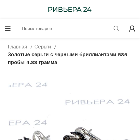
Главная
Серьги
Золотые серьги с черными бриллиантами 585
пробы 4.88 грамма