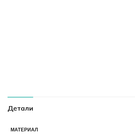
Детали
МАТЕРИАЛ