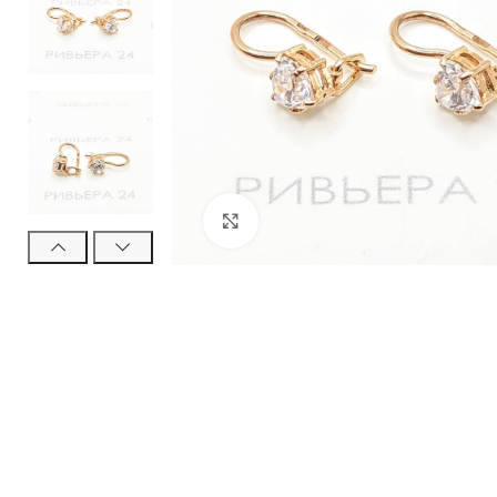
Нажмите, чтобы увеличить