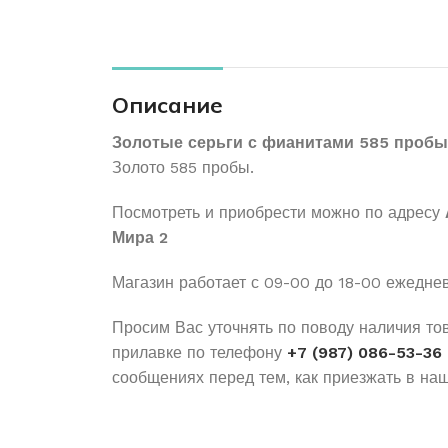
Описание
Золотые серьги с фианитами 585 пробы
Золото 585 пробы.
Посмотреть и приобрести можно по адресу
Мира 2
Магазин работает с 09-00 до 18-00 ежедне
Просим Вас уточнять по поводу наличия то
прилавке по телефону
+7 (987) 086-53-36
сообщениях перед тем, как приезжать в наш