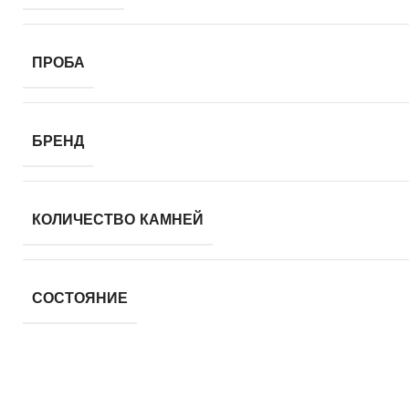
ПРОБА
БРЕНД
КОЛИЧЕСТВО КАМНЕЙ
СОСТОЯНИЕ