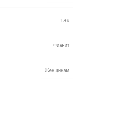
1.46
Фианит
Женщинам