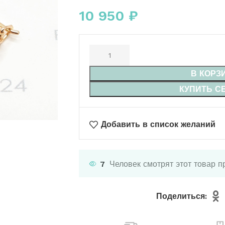
10 950
₽
В КОРЗ
КУПИТЬ С
Добавить в список желаний
7
Человек смотрят этот товар п
Поделиться: