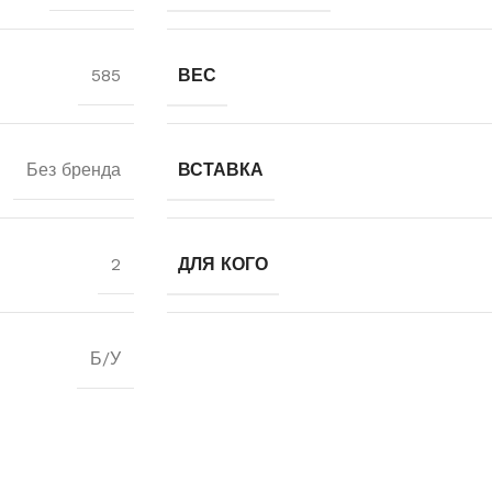
585
ВЕС
Без бренда
ВСТАВКА
2
ДЛЯ КОГО
Б/У