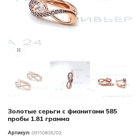
Нажмите, чтобы увеличить
Золотые серьги с фианитами 585
пробы 1.81 грамма
Артикул:
05110835/02