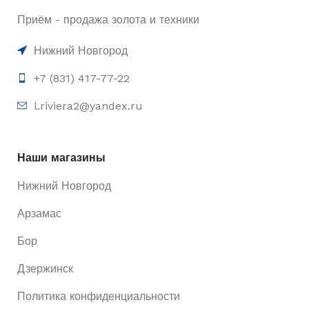
Приём - продажа золота и техники
Нижний Новгород
+7 (831) 417-77-22
l.riviera2@yandex.ru
Наши магазины
Нижний Новгород
Арзамас
Бор
Дзержинск
Политика конфиденциальности