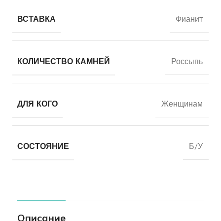
ВСТАВКА
Фианит
КОЛИЧЕСТВО КАМНЕЙ
Россыпь
ДЛЯ КОГО
Женщинам
СОСТОЯНИЕ
Б/У
Описание