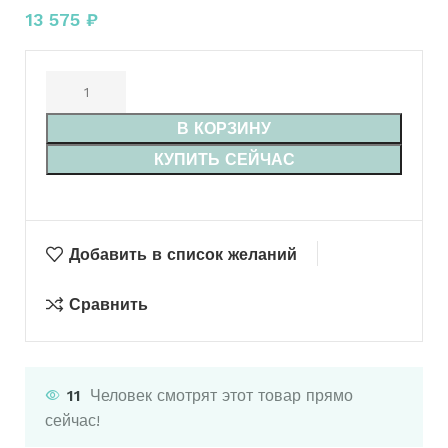
13 575
₽
В КОРЗИНУ
КУПИТЬ СЕЙЧАС
Добавить в список желаний
Сравнить
11
Человек смотрят этот товар прямо
сейчас!