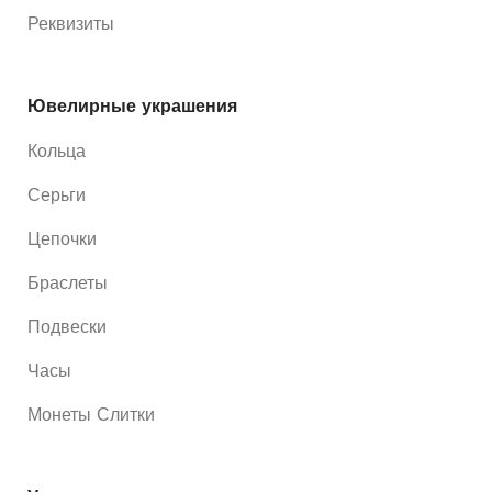
Реквизиты
Ювелирные украшения
Кольца
Серьги
Цепочки
Браслеты
Подвески
Часы
Монеты Слитки