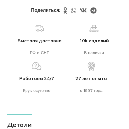
Поделиться:
Быстрая доставка
10k изделий
РФ и СНГ
В наличии
Работаем 24/7
27 лет опыта
Круглосуточно
с 1997 года
Детали