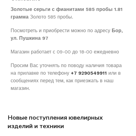
Золотые серьги с фианитами 585 пробы 1.81
грамма
Золото 585 пробы.
Посмотреть и приобрести можно по адресу
Бор,
ул. Пушкина 97
Магазин работает с 09-00 до 18-00 ежедневно
Просим Вас уточнять по поводу наличия товара
на прилавке по телефону
+7 9290549911
или в
сообщениях перед тем, как приезжать в наш
магазин.
Новые поступления ювелирных
изделий и техники