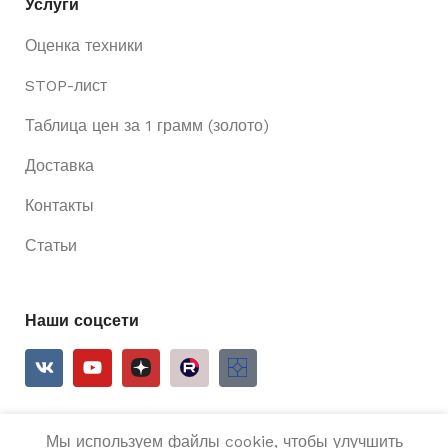
Услуги
Оценка техники
STOP-лист
Таблица цен за 1 грамм (золото)
Доставка
Контакты
Статьи
Наши соцсети
Мы используем файлы cookie, чтобы улучшить