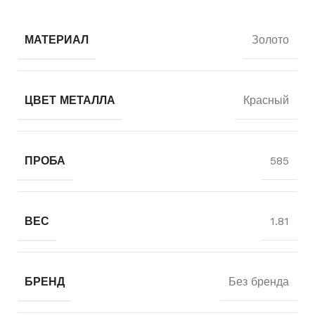
МАТЕРИАЛ
Золото
ЦВЕТ МЕТАЛЛА
Красный
ПРОБА
585
ВЕС
1.81
БРЕНД
Без бренда