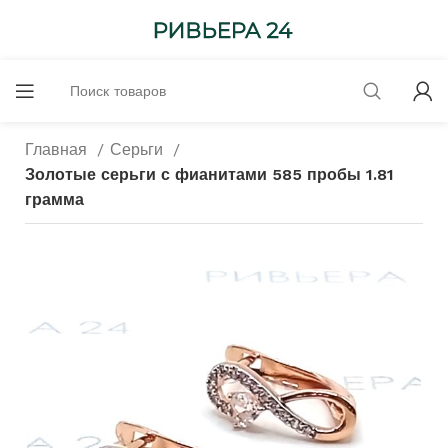
Главная
Серьги
Золотые серьги с фианитами 585 пробы 1.81
грамма