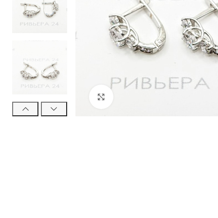
Нажмите, чтобы увеличить