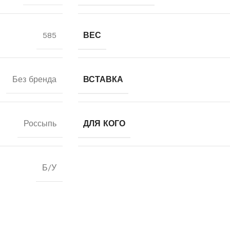
585
ВЕС
Без бренда
ВСТАВКА
Россыпь
ДЛЯ КОГО
Б/У