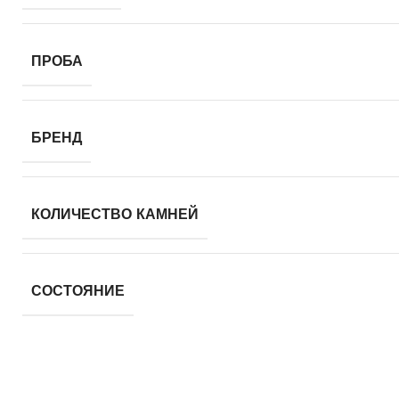
ПРОБА
БРЕНД
КОЛИЧЕСТВО КАМНЕЙ
СОСТОЯНИЕ