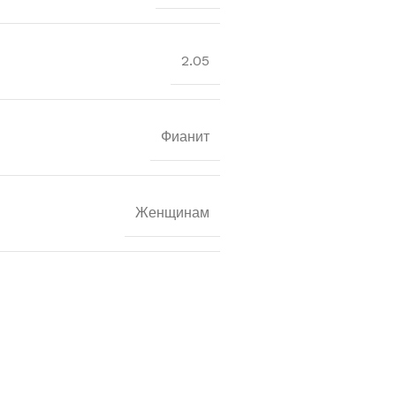
2.05
Фианит
Женщинам