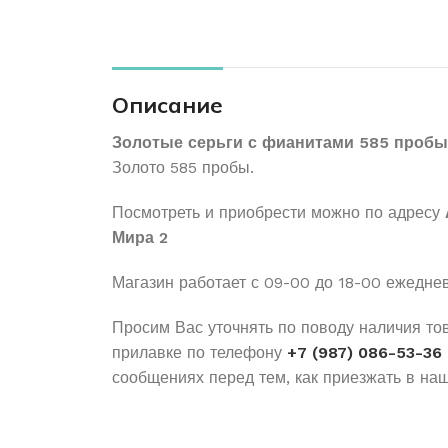
Описание
Золотые серьги с фианитами 585 пробы
Золото 585 пробы.
Посмотреть и приобрести можно по адресу
Мира 2
Магазин работает с 09-00 до 18-00 ежедне
Просим Вас уточнять по поводу наличия то
прилавке по телефону
+7 (987) 086-53-36
сообщениях перед тем, как приезжать в наш