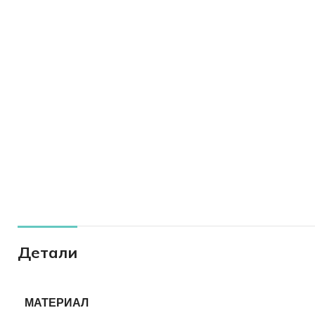
Детали
МАТЕРИАЛ