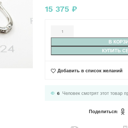
15 375
₽
В КОРЗ
КУПИТЬ С
Добавить в список желаний
6
Человек смотрят этот товар п
Поделиться: