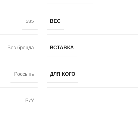
585
ВЕС
Без бренда
ВСТАВКА
Россыпь
ДЛЯ КОГО
Б/У