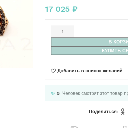
17 025
₽
В КОРЗ
КУПИТЬ С
Добавить в список желаний
5
Человек смотрят этот товар п
Поделиться: