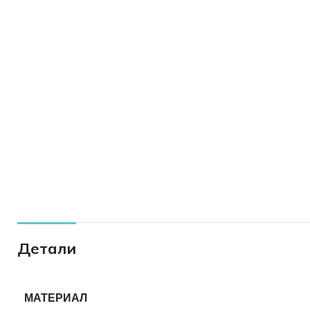
Детали
МАТЕРИАЛ