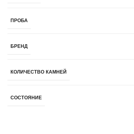
ПРОБА
БРЕНД
КОЛИЧЕСТВО КАМНЕЙ
СОСТОЯНИЕ