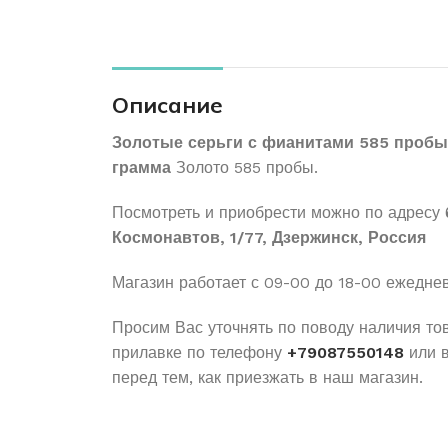
Описание
Золотые серьги с фианитами 585 пробы
грамма
Золото 585 пробы.
Посмотреть и приобрести можно по адресу
Космонавтов, 1/77, Дзержинск, Россия
Магазин работает с 09-00 до 18-00 ежедне
Просим Вас уточнять по поводу наличия то
прилавке по телефону
+79087550148
или 
перед тем, как приезжать в наш магазин.