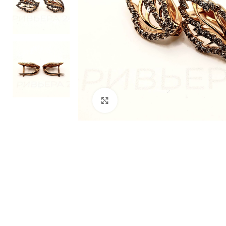
Нажмите, чтобы увеличить