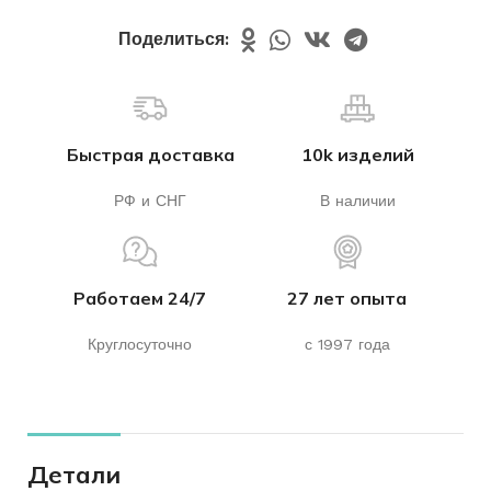
Поделиться:
Быстрая доставка
10k изделий
РФ и СНГ
В наличии
Работаем 24/7
27 лет опыта
Круглосуточно
с 1997 года
Детали