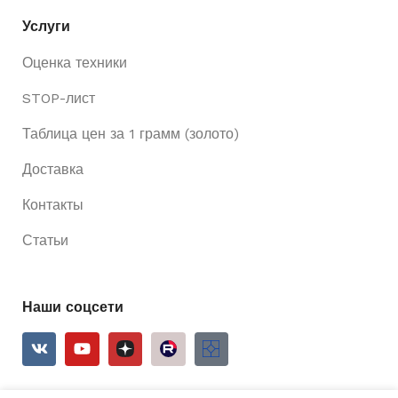
Услуги
Оценка техники
STOP-лист
Таблица цен за 1 грамм (золото)
Доставка
Контакты
Статьи
Наши соцсети