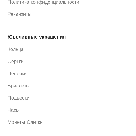
Политика конфиденциальности
Реквизиты
Ювелирные украшения
Кольца
Серьги
Цепочки
Браслеты
Подвески
Часы
Монеты Слитки