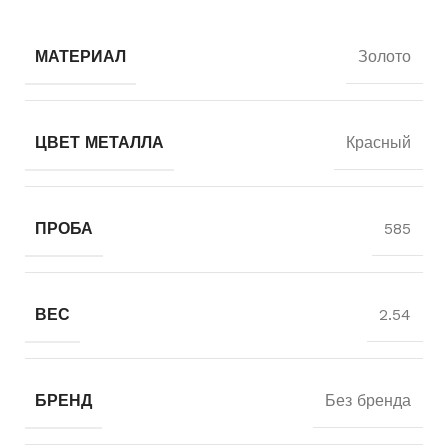
МАТЕРИАЛ
Золото
ЦВЕТ МЕТАЛЛА
Красный
ПРОБА
585
ВЕС
2.54
БРЕНД
Без бренда