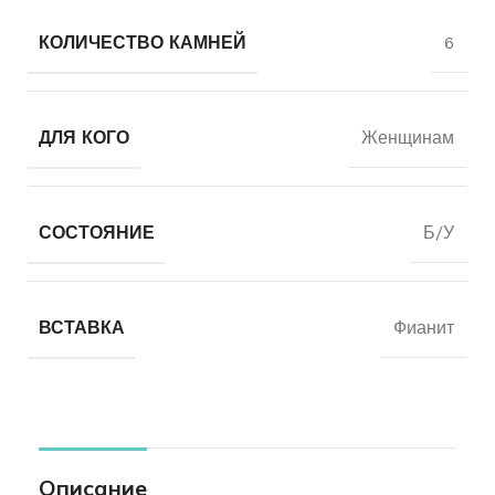
КОЛИЧЕСТВО КАМНЕЙ
6
ДЛЯ КОГО
Женщинам
СОСТОЯНИЕ
Б/У
ВСТАВКА
Фианит
Описание