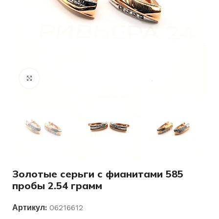
Нажмите, чтобы увеличить
Золотые серьги с фианитами 585
пробы 2.54 грамм
Артикул:
06216612