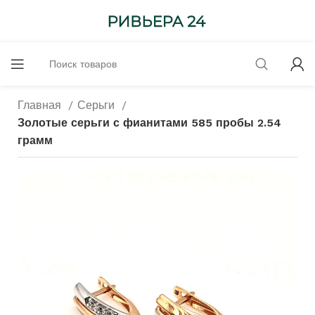
Главная
Серьги
Золотые серьги с фианитами 585 пробы 2.54
грамм