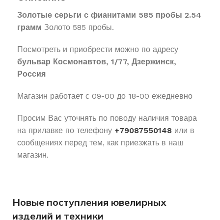
Золотые серьги с фианитами 585 пробы 2.54
грамм
Золото 585 пробы.
Посмотреть и приобрести можно по адресу
бульвар Космонавтов, 1/77, Дзержинск,
Россия
Магазин работает с 09-00 до 18-00 ежедневно
Просим Вас уточнять по поводу наличия товара
на прилавке по телефону
+79087550148
или в
сообщениях перед тем, как приезжать в наш
магазин.
Новые поступления ювелирных
изделий и техники