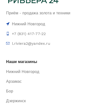
Приём - продажа золота и техники
Нижний Новгород
+7 (831) 417-77-22
l.riviera2@yandex.ru
Наши магазины
Нижний Новгород
Арзамас
Бор
Дзержинск