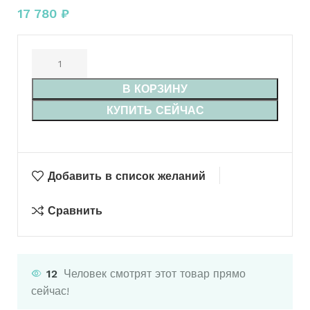
17 780
₽
В КОРЗИНУ
КУПИТЬ СЕЙЧАС
Добавить в список желаний
Сравнить
12
Человек смотрят этот товар прямо
сейчас!