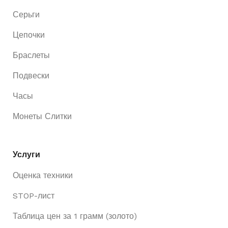
Серьги
Цепочки
Браслеты
Подвески
Часы
Монеты Слитки
Услуги
Оценка техники
STOP-лист
Таблица цен за 1 грамм (золото)