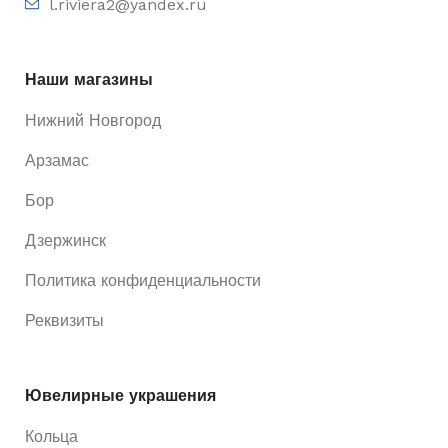
l.riviera2@yandex.ru
Наши магазины
Нижний Новгород
Арзамас
Бор
Дзержинск
Политика конфиденциальности
Реквизиты
Ювелирные украшения
Кольца