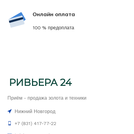
Онлайн оплата
100 % предоплата
Приём - продажа золота и техники
Нижний Новгород
+7 (831) 417-77-22