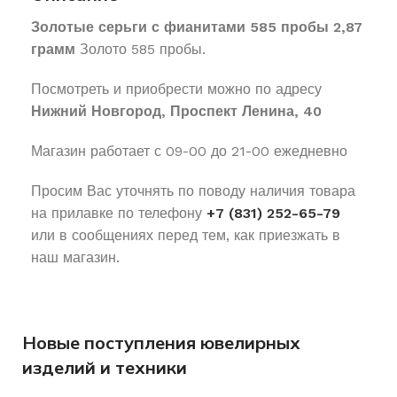
Золотые серьги с фианитами 585 пробы 2,87
грамм
Золото 585 пробы.
Посмотреть и приобрести можно по адресу
Нижний Новгород, Проспект Ленина, 40
Магазин работает с 09-00 до 21-00 ежедневно
Просим Вас уточнять по поводу наличия товара
на прилавке по телефону
+7 (831) 252-65-79
или в сообщениях перед тем, как приезжать в
наш магазин.
Новые поступления ювелирных
изделий и техники