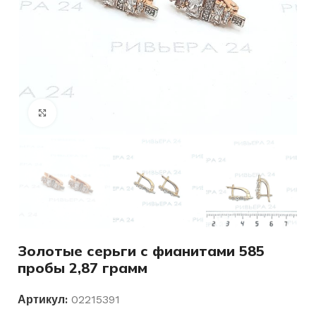
Нажмите, чтобы увеличить
Золотые серьги с фианитами 585
пробы 2,87 грамм
Артикул:
02215391