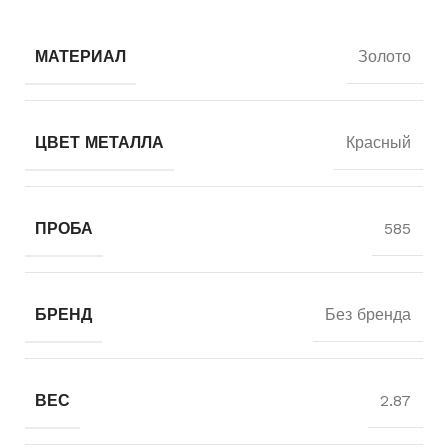
МАТЕРИАЛ
Золото
ЦВЕТ МЕТАЛЛА
Красный
ПРОБА
585
БРЕНД
Без бренда
ВЕС
2.87