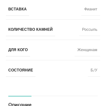
ВСТАВКА
Фианит
КОЛИЧЕСТВО КАМНЕЙ
Россыпь
ДЛЯ КОГО
Женщинам
СОСТОЯНИЕ
Б/У
Описание