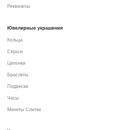
Реквизиты
Ювелирные украшения
Кольца
Серьги
Цепочки
Браслеты
Подвески
Часы
Монеты Слитки