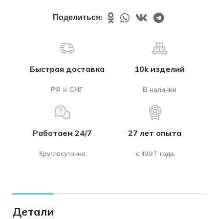
Поделиться:
Быстрая доставка
10k изделий
РФ и СНГ
В наличии
Работаем 24/7
27 лет опыта
Круглосуточно
с 1997 года
Детали