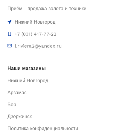
Приём - продажа золота и техники
Нижний Новгород
+7 (831) 417-77-22
l.riviera2@yandex.ru
Наши магазины
Нижний Новгород
Арзамас
Бор
Дзержинск
Политика конфиденциальности