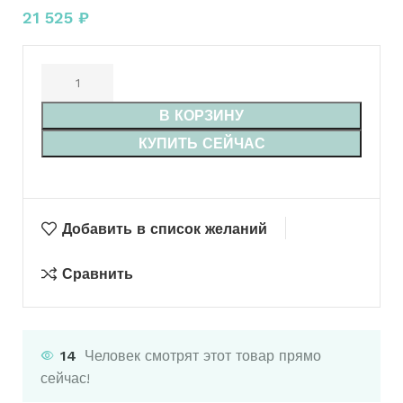
21 525
₽
В КОРЗИНУ
КУПИТЬ СЕЙЧАС
Добавить в список желаний
Сравнить
14
Человек смотрят этот товар прямо
сейчас!