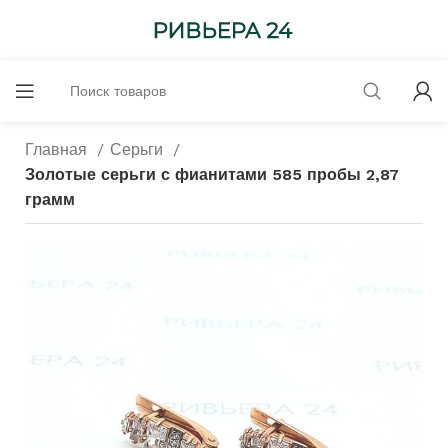
Главная
Серьги
Золотые серьги с фианитами 585 пробы 2,87
грамм