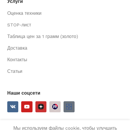
Услуги
Оценка техники
STOP-лист
Таблица цен за 1 грамм (золото)
Доставка
Контакты
Статьи
Наши соцсети
Мы используем файлы cookie, чтобы улучшить