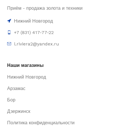
Приём - продажа золота и техники
Нижний Новгород
+7 (831) 417-77-22
l.riviera2@yandex.ru
Наши магазины
Нижний Новгород
Арзамас
Бор
Дзержинск
Политика конфиденциальности