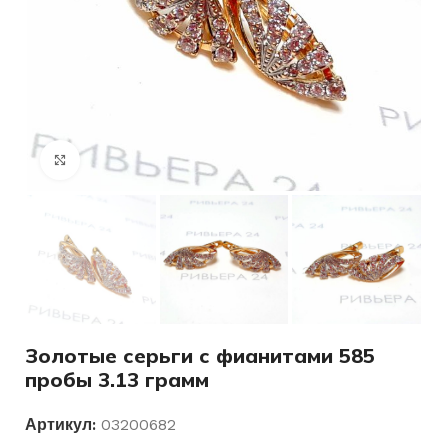
Нажмите, чтобы увеличить
Золотые серьги с фианитами 585
пробы 3.13 грамм
Артикул:
03200682