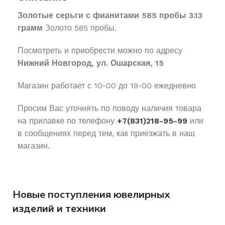
Золотые серьги с фианитами 585 пробы 3.13
грамм
Золото 585 пробы.
Посмотреть и приобрести можно по адресу
Нижний Новгород, ул. Ошарская, 15
Магазин работает с 10-00 до 19-00 ежедневно
Просим Вас уточнять по поводу наличия товара
на прилавке по телефону
+7(831)218-95-99
или
в сообщениях перед тем, как приезжать в наш
магазин.
Новые поступления ювелирных
изделий и техники