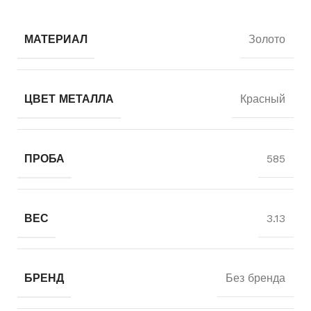
МАТЕРИАЛ
Золото
ЦВЕТ МЕТАЛЛА
Красный
ПРОБА
585
ВЕС
3.13
БРЕНД
Без бренда