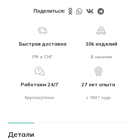
Поделиться:
Быстрая доставка
10k изделий
РФ и СНГ
В наличии
Работаем 24/7
27 лет опыта
Круглосуточно
с 1997 года
Детали