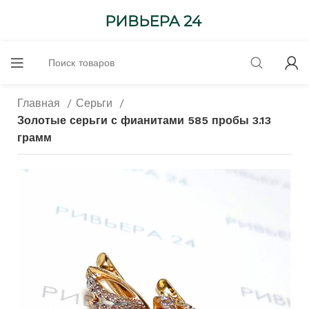
Главная
Серьги
Золотые серьги с фианитами 585 пробы 3.13
грамм