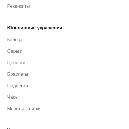
Реквизиты
Ювелирные украшения
Кольца
Серьги
Цепочки
Браслеты
Подвески
Часы
Монеты Слитки