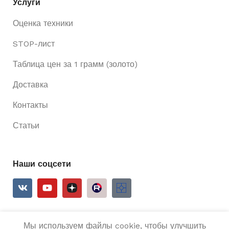
Услуги
Оценка техники
STOP-лист
Таблица цен за 1 грамм (золото)
Доставка
Контакты
Статьи
Наши соцсети
Мы используем файлы cookie, чтобы улучшить