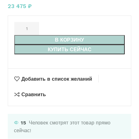
23 475
₽
В КОРЗИНУ
КУПИТЬ СЕЙЧАС
Добавить в список желаний
Сравнить
15
Человек смотрят этот товар прямо
сейчас!