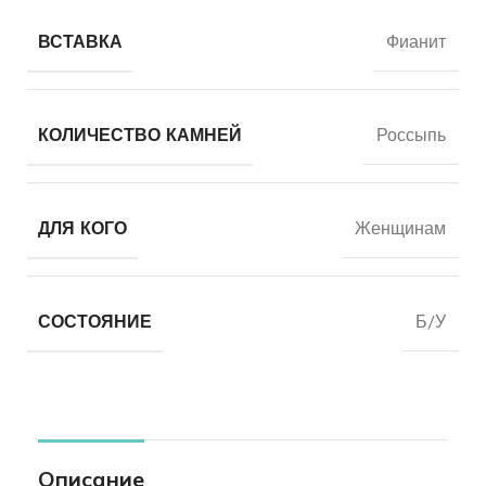
ВСТАВКА
Фианит
КОЛИЧЕСТВО КАМНЕЙ
Россыпь
ДЛЯ КОГО
Женщинам
СОСТОЯНИЕ
Б/У
Описание