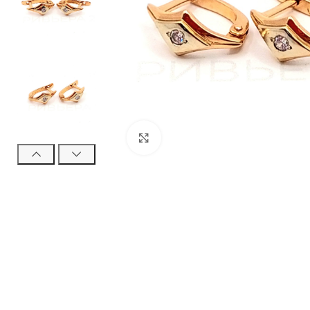
Нажмите, чтобы увеличить