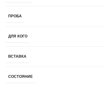
ПРОБА
ДЛЯ КОГО
ВСТАВКА
СОСТОЯНИЕ