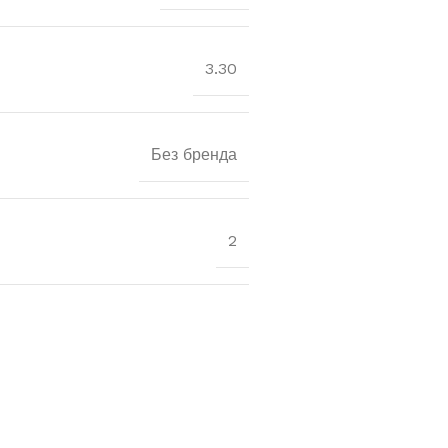
3.30
Без бренда
2