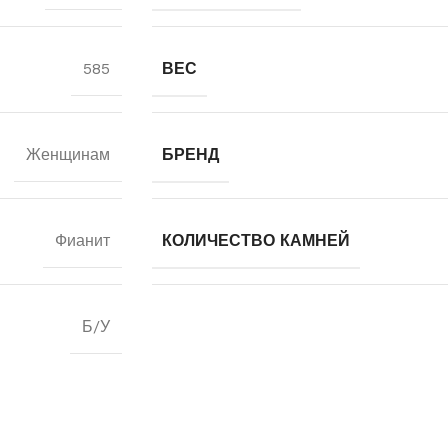
585
ВЕС
Женщинам
БРЕНД
Фианит
КОЛИЧЕСТВО КАМНЕЙ
Б/У