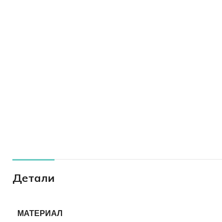
Детали
МАТЕРИАЛ