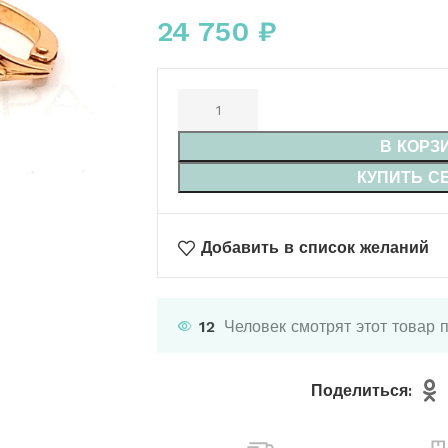
24 750
₽
В КОРЗ
КУПИТЬ С
Добавить в список желаний
12
Человек смотрят этот товар 
Поделиться: