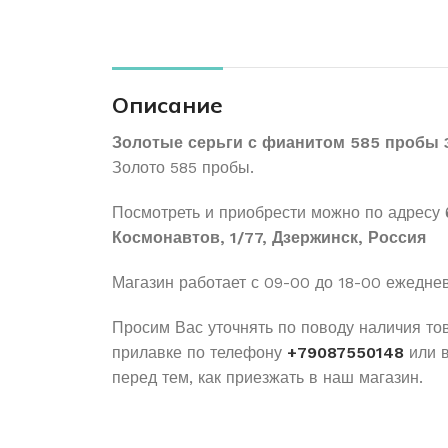
Описание
Золотые серьги с фианитом 585 пробы 
Золото 585 пробы.
Посмотреть и приобрести можно по адресу
Космонавтов, 1/77, Дзержинск, Россия
Магазин работает с 09-00 до 18-00 ежедне
Просим Вас уточнять по поводу наличия то
прилавке по телефону
+79087550148
или 
перед тем, как приезжать в наш магазин.