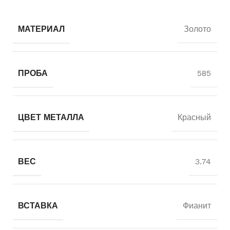
МАТЕРИАЛ
Золото
ПРОБА
585
ЦВЕТ МЕТАЛЛА
Красный
ВЕС
3.74
ВСТАВКА
Фианит