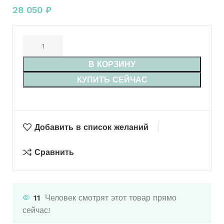
28 050
₽
В КОРЗИНУ
КУПИТЬ СЕЙЧАС
Добавить в список желаний
Сравнить
11
Человек смотрят этот товар прямо
сейчас!