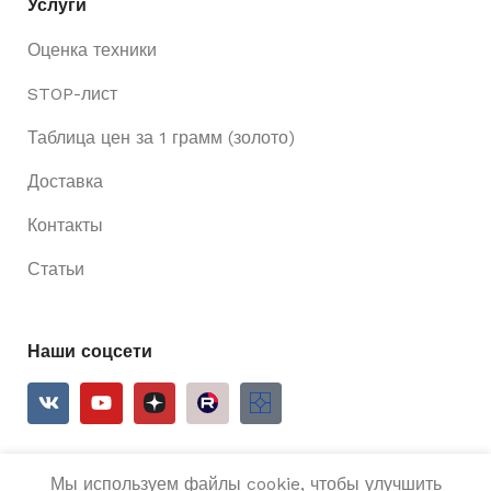
Услуги
Оценка техники
STOP-лист
Таблица цен за 1 грамм (золото)
Доставка
Контакты
Статьи
Наши соцсети
Мы используем файлы cookie, чтобы улучшить