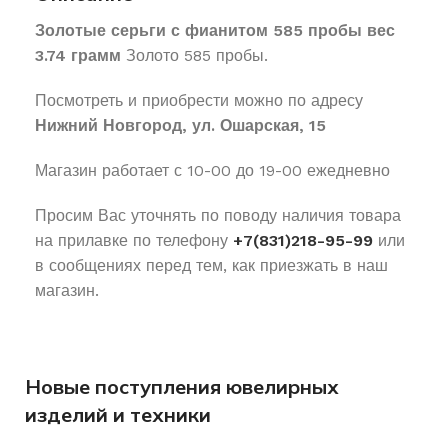
Золотые серьги с фианитом 585 пробы вес
3.74 грамм
Золото 585 пробы.
Посмотреть и приобрести можно по адресу
Нижний Новгород, ул. Ошарская, 15
Магазин работает с 10-00 до 19-00 ежедневно
Просим Вас уточнять по поводу наличия товара
на прилавке по телефону
+7(831)218-95-99
или
в сообщениях перед тем, как приезжать в наш
магазин.
Новые поступления ювелирных
изделий и техники