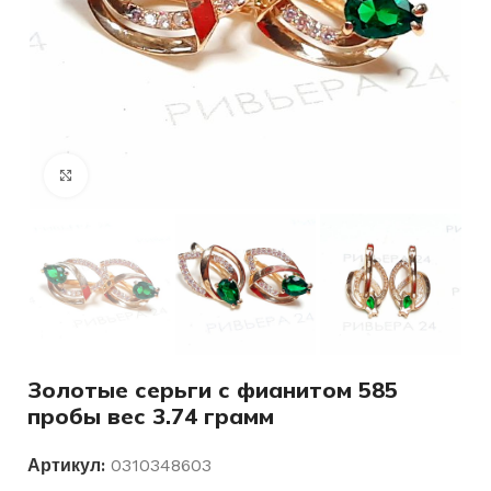
Нажмите, чтобы увеличить
Золотые серьги с фианитом 585
пробы вес 3.74 грамм
Артикул:
0310348603