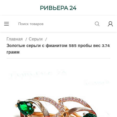
Главная
Серьги
Золотые серьги с фианитом 585 пробы вес 3.74
грамм