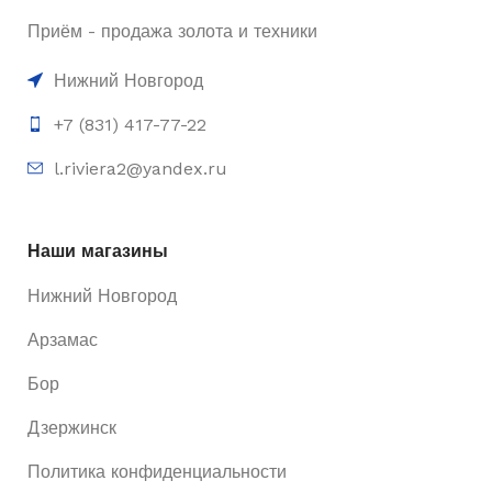
Приём - продажа золота и техники
Нижний Новгород
+7 (831) 417-77-22
l.riviera2@yandex.ru
Наши магазины
Нижний Новгород
Арзамас
Бор
Дзержинск
Политика конфиденциальности