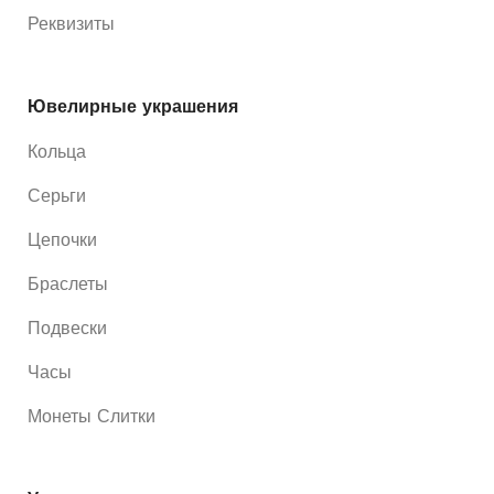
Реквизиты
Ювелирные украшения
Кольца
Серьги
Цепочки
Браслеты
Подвески
Часы
Монеты Слитки