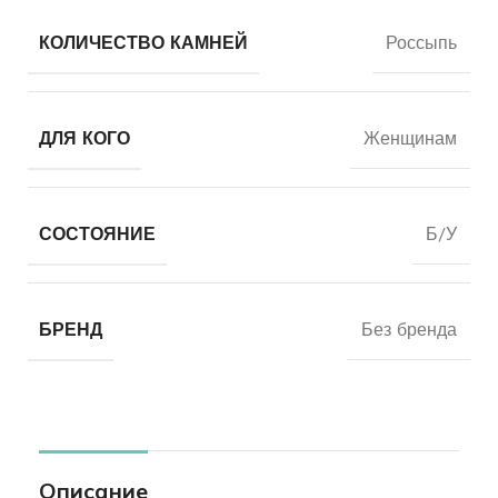
КОЛИЧЕСТВО КАМНЕЙ
Россыпь
ДЛЯ КОГО
Женщинам
СОСТОЯНИЕ
Б/У
БРЕНД
Без бренда
Описание