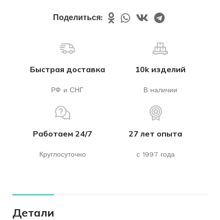
Поделиться:
Быстрая доставка
10k изделий
РФ и СНГ
В наличии
Работаем 24/7
27 лет опыта
Круглосуточно
с 1997 года
Детали