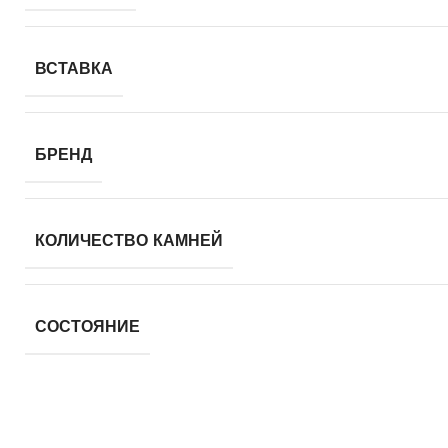
ВСТАВКА
БРЕНД
КОЛИЧЕСТВО КАМНЕЙ
СОСТОЯНИЕ