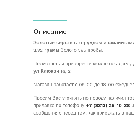
Описание
Золотые серьги с корундом и фианитам
2.32 грамм
Золото 585 пробы.
Посмотреть и приобрести можно по адресу
ул Клюквина, 2
Магазин работает с 09-00 до 18-00 ежедне
Просим Вас уточнять по поводу наличия то
прилавке по телефону
+7 (8313) 25-10-38
и
сообщениях перед тем, как приезжать в наш