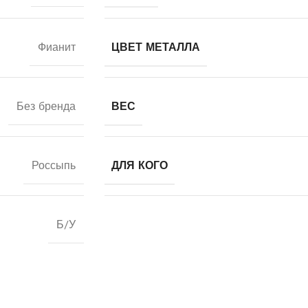
Фианит
ЦВЕТ МЕТАЛЛА
Без бренда
ВЕС
Россыпь
ДЛЯ КОГО
Б/У