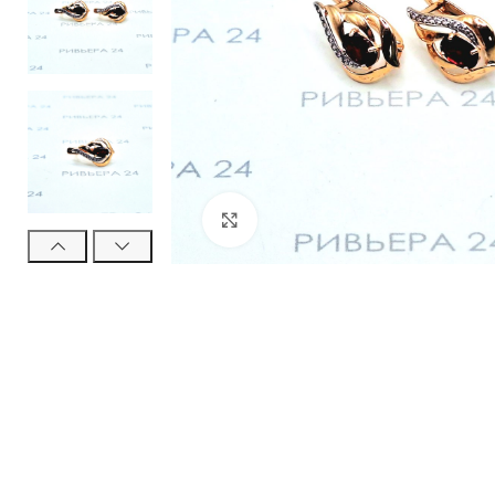
Нажмите, чтобы увеличить