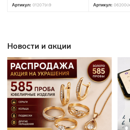
Артикул:
01207919
Артикул:
062000
Новости и акции