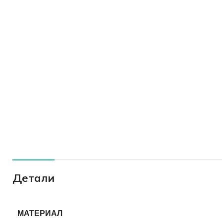
Детали
МАТЕРИАЛ