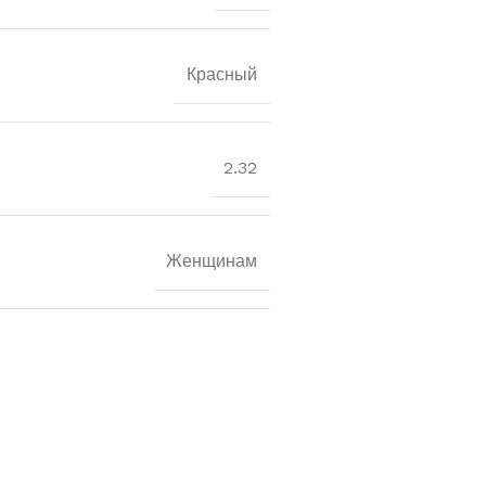
Красный
2.32
Женщинам