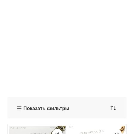
Показать фильтры