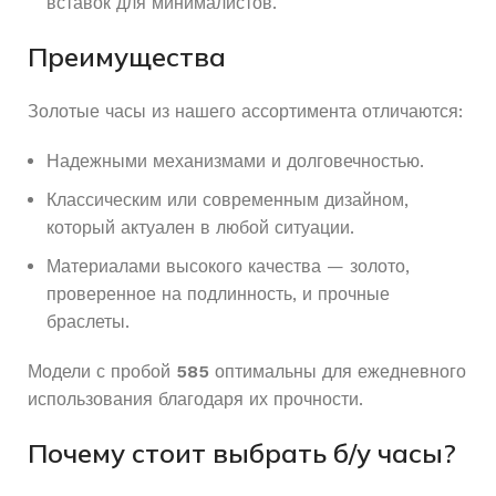
вставок для минималистов.
Преимущества
Золотые часы из нашего ассортимента отличаются:
Надежными механизмами и долговечностью.
Классическим или современным дизайном,
который актуален в любой ситуации.
Материалами высокого качества — золото,
проверенное на подлинность, и прочные
браслеты.
Модели с пробой
585
оптимальны для ежедневного
использования благодаря их прочности.
Почему стоит выбрать б/у часы?