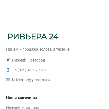
Приём - продажа золота и техники
Нижний Новгород
+7 (831) 417-77-22
l.riviera2@yandex.ru
Наши магазины
Нижний Новгород