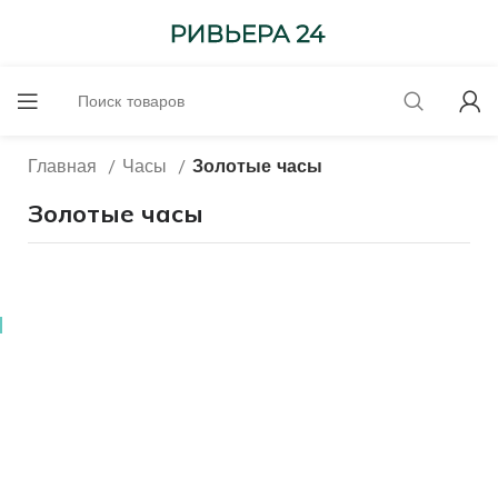
Главная
Часы
Золотые часы
Золотые часы