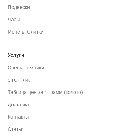
Подвески
Часы
Монеты Слитки
Услуги
Оценка техники
STOP-лист
Таблица цен за 1 грамм (золото)
Доставка
Контакты
Статьи