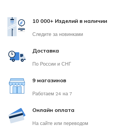
10 000+ Изделий в наличии
Следите за новинками
Доставка
По России и СНГ
9 магазинов
Работаем 24 на 7
Онлайн оплата
На сайте или переводом