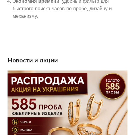
Экономия времени:
удобный фильтр для
быстрого поиска часов по пробе, дизайну и
механизму.
Новости и акции