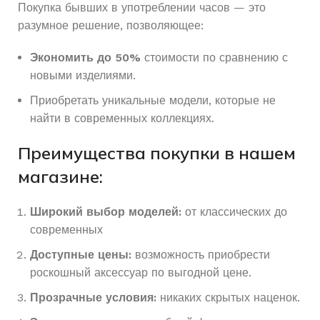
Покупка бывших в употреблении часов — это
разумное решение, позволяющее:
Экономить до 50%
стоимости по сравнению с
новыми изделиями.
Приобретать уникальные модели, которые не
найти в современных коллекциях.
Преимущества покупки в нашем
магазине:
Широкий выбор моделей:
от классических до
современных
Доступные цены:
возможность приобрести
роскошный аксессуар по выгодной цене.
Прозрачные условия:
никаких скрытых наценок.