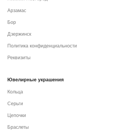
Арзамас
Бор
Дзержинск
Политика конфиденциальности
Реквизиты
Ювелирные украшения
Кольца
Серьги
Цепочки
Браслеты