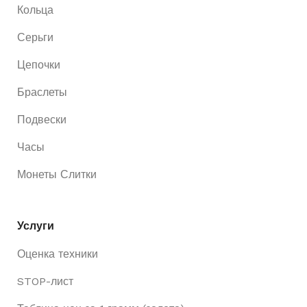
Кольца
Серьги
Цепочки
Браслеты
Подвески
Часы
Монеты Слитки
Услуги
Оценка техники
STOP-лист