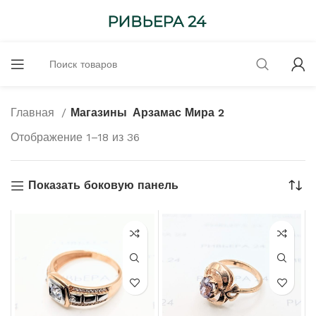
Главная
Магазины
Арзамас Мира 2
Отображение 1–18 из 36
Показать боковую панель