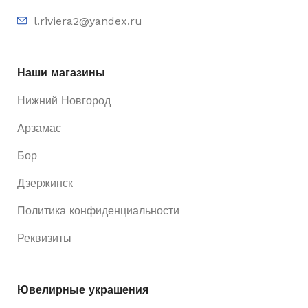
l.riviera2@yandex.ru
Б/У
СОСТОЯНИЕ
Наши магазины
Нижний Новгород
Арзамас
Бор
Дзержинск
Политика конфиденциальности
Реквизиты
Ювелирные украшения