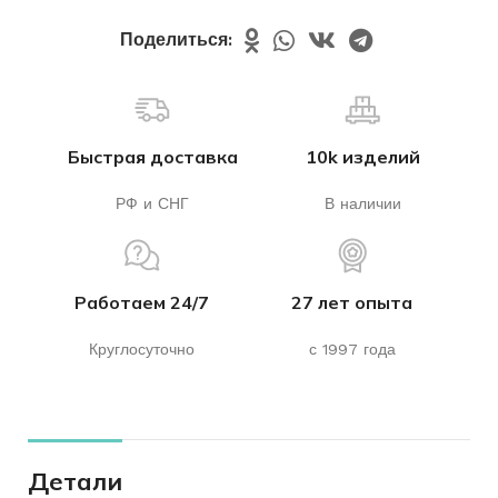
Поделиться:
Быстрая доставка
10k изделий
РФ и СНГ
В наличии
Работаем 24/7
27 лет опыта
Круглосуточно
с 1997 года
Детали