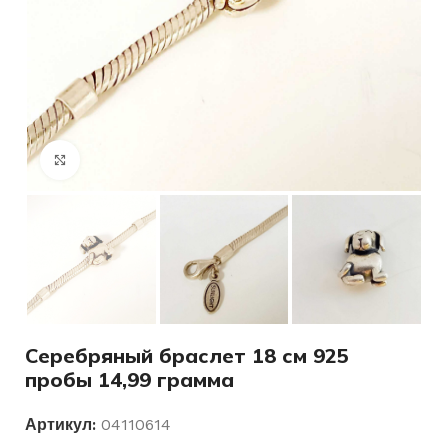
Нажмите, чтобы увеличить
Серебряный браслет 18 см 925
пробы 14,99 грамма
Артикул:
04110614