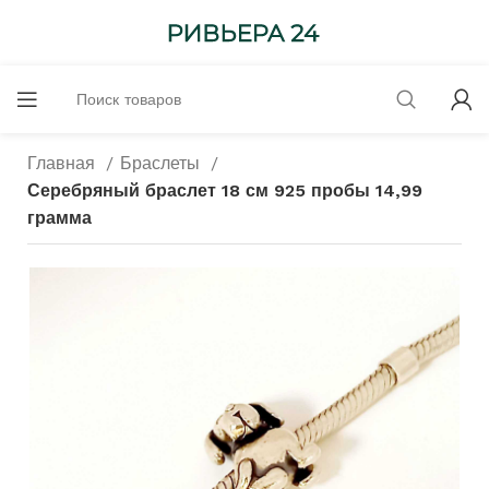
Главная
Браслеты
Серебряный браслет 18 см 925 пробы 14,99
грамма