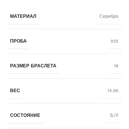
МАТЕРИАЛ
Серебро
ПРОБА
925
РАЗМЕР БРАСЛЕТА
18
ВЕС
14.99
СОСТОЯНИЕ
Б/У