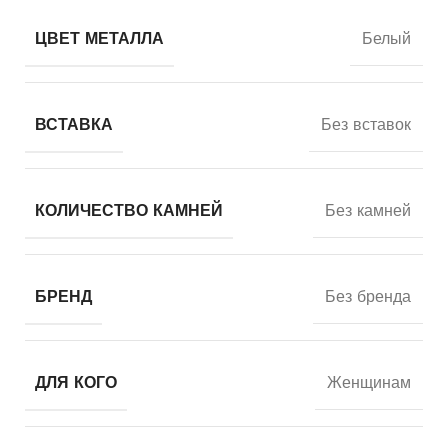
ЦВЕТ МЕТАЛЛА
Белый
ВСТАВКА
Без вставок
КОЛИЧЕСТВО КАМНЕЙ
Без камней
БРЕНД
Без бренда
ДЛЯ КОГО
Женщинам