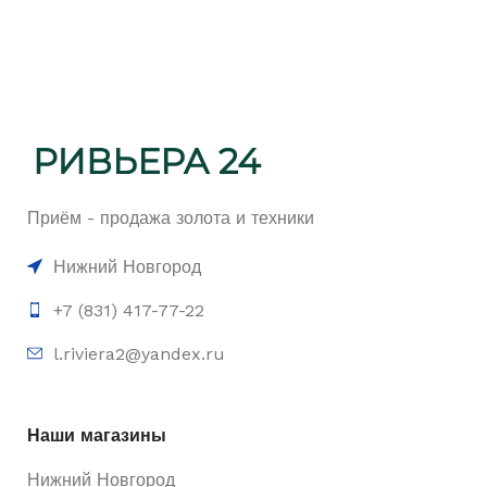
Приём - продажа золота и техники
Нижний Новгород
+7 (831) 417-77-22
l.riviera2@yandex.ru
Наши магазины
Нижний Новгород