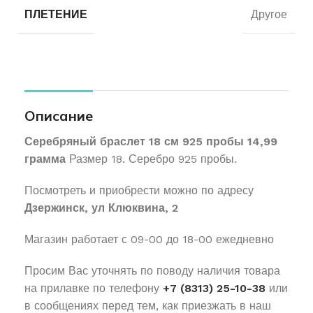
ПЛЕТЕНИЕ
Другое
Описание
Серебряный браслет 18 см 925 пробы 14,99
грамма
Размер 18. Серебро 925 пробы.
Посмотреть и приобрести можно по адресу
Дзержинск, ул Клюквина, 2
Магазин работает с 09-00 до 18-00 ежедневно
Просим Вас уточнять по поводу наличия товара
на прилавке по телефону
+7 (8313) 25-10-38
или
в сообщениях перед тем, как приезжать в наш