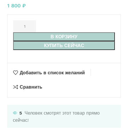
1 800
₽
В КОРЗИНУ
КУПИТЬ СЕЙЧАС
Добавить в список желаний
Сравнить
5
Человек смотрят этот товар прямо
сейчас!