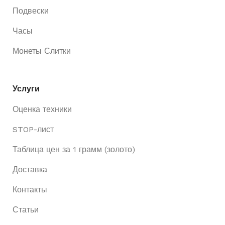
Подвески
Часы
Монеты Слитки
Услуги
Оценка техники
STOP-лист
Таблица цен за 1 грамм (золото)
Доставка
Контакты
Статьи