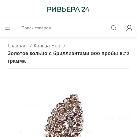
Главная
Кольца Бор
Золотое кольцо с бриллиантами 500 пробы 8.72
грамма