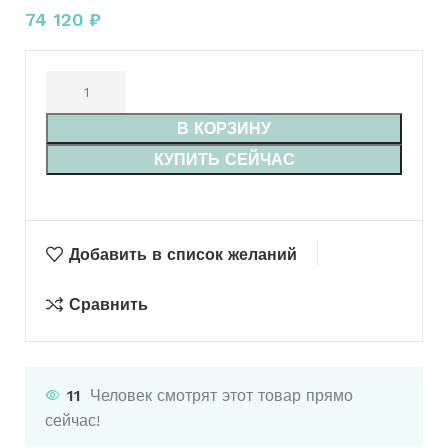
74 120
₽
В КОРЗИНУ
КУПИТЬ СЕЙЧАС
Добавить в список желаний
Сравнить
11
Человек смотрят этот товар прямо
сейчас!