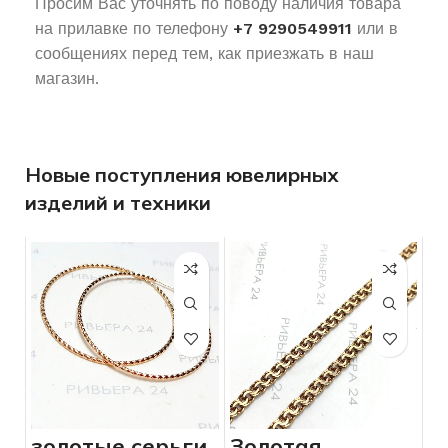
Просим Вас уточнять по поводу наличия товара
на прилавке по телефону
+7 9290549911
или в
сообщениях перед тем, как приезжать в наш
магазин.
Новые поступления ювелирных
изделий и техники
золотые серьги
Золотая