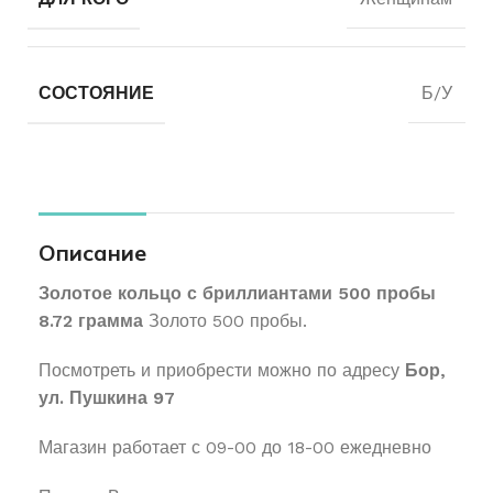
СОСТОЯНИЕ
Б/У
Описание
Золотое кольцо с бриллиантами 500 пробы
8.72 грамма
Золото 500 пробы.
Посмотреть и приобрести можно по адресу
Бор,
ул. Пушкина 97
Магазин работает с 09-00 до 18-00 ежедневно