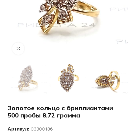
Нажмите, чтобы увеличить
Золотое кольцо с бриллиантами
500 пробы 8.72 грамма
Артикул:
03300186