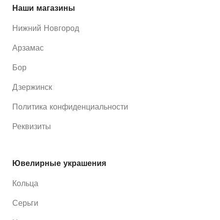
Наши магазины
Нижний Новгород
Арзамас
Бор
Дзержинск
Политика конфиденциальности
Реквизиты
Ювелирные украшения
Кольца
Серьги