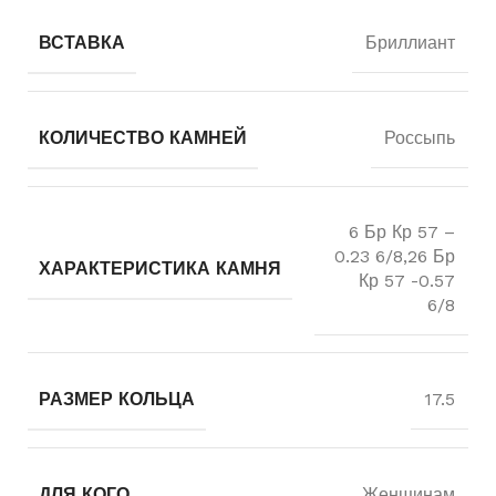
ВСТАВКА
Бриллиант
КОЛИЧЕСТВО КАМНЕЙ
Россыпь
6 Бр Кр 57 –
0.23 6/8,26 Бр
ХАРАКТЕРИСТИКА КАМНЯ
Кр 57 -0.57
6/8
РАЗМЕР КОЛЬЦА
17.5
ДЛЯ КОГО
Женщинам