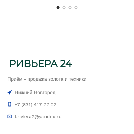
Приём - продажа золота и техники
Нижний Новгород
+7 (831) 417-77-22
l.riviera2@yandex.ru