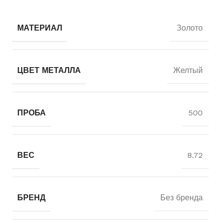
МАТЕРИАЛ
Золото
ЦВЕТ МЕТАЛЛА
Желтый
ПРОБА
500
ВЕС
8.72
БРЕНД
Без бренда