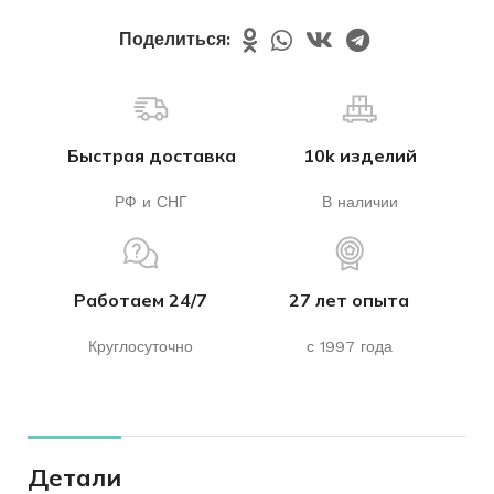
Поделиться:
Быстрая доставка
10k изделий
РФ и СНГ
В наличии
Работаем 24/7
27 лет опыта
Круглосуточно
с 1997 года
Детали