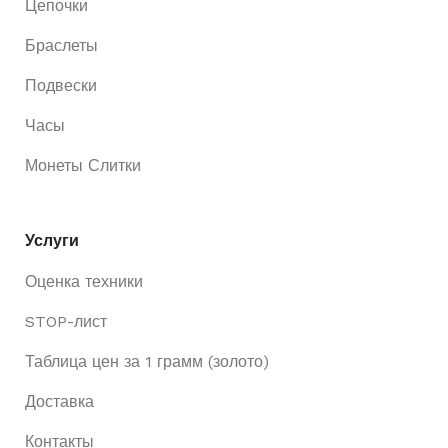
Цепочки
Браслеты
Подвески
Часы
Монеты Слитки
Услуги
Оценка техники
STOP-лист
Таблица цен за 1 грамм (золото)
Доставка
Контакты