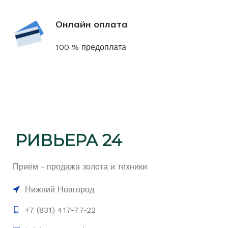
Онлайн оплата
100 % предоплата
Приём - продажа золота и техники
Нижний Новгород
+7 (831) 417-77-22