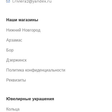
l.riviera2@yandex.ru
Наши магазины
Нижний Новгород
Арзамас
Бор
Дзержинск
Политика конфиденциальности
Реквизиты
Ювелирные украшения
Кольца