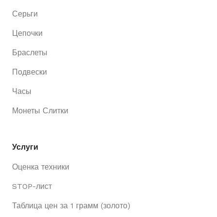
Серьги
Цепочки
Браслеты
Подвески
Часы
Монеты Слитки
Услуги
Оценка техники
STOP-лист
Таблица цен за 1 грамм (золото)