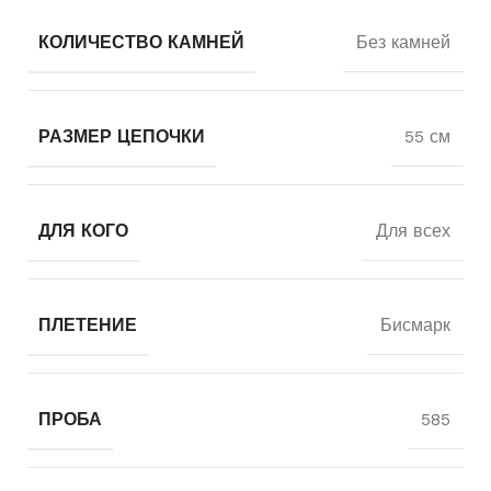
КОЛИЧЕСТВО КАМНЕЙ
Без камней
РАЗМЕР ЦЕПОЧКИ
55 см
ДЛЯ КОГО
Для всех
ПЛЕТЕНИЕ
Бисмарк
ПРОБА
585