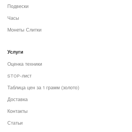
Подвески
Часы
Монеты Слитки
Услуги
Оценка техники
STOP-лист
Таблица цен за 1 грамм (золото)
Доставка
Контакты
Статьи