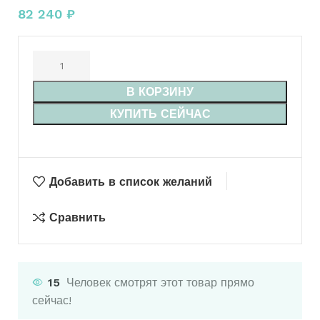
82 240
₽
В КОРЗИНУ
КУПИТЬ СЕЙЧАС
Добавить в список желаний
Сравнить
15
Человек смотрят этот товар прямо
сейчас!