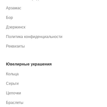
Арзамас
Бор
Дзержинск
Политика конфиденциальности
Реквизиты
Ювелирные украшения
Кольца
Серьги
Цепочки
Браслеты