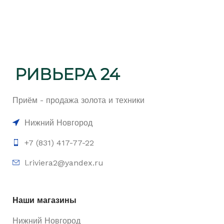
Приём - продажа золота и техники
Нижний Новгород
+7 (831) 417-77-22
l.riviera2@yandex.ru
Наши магазины
Нижний Новгород