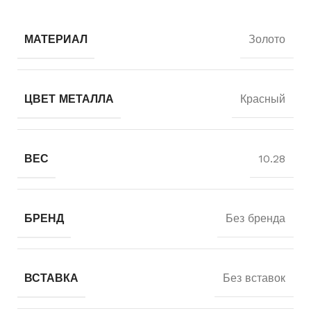
МАТЕРИАЛ
Золото
ЦВЕТ МЕТАЛЛА
Красный
ВЕС
10.28
БРЕНД
Без бренда
ВСТАВКА
Без вставок