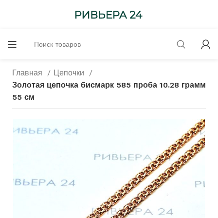
Главная
Цепочки
Золотая цепочка бисмарк 585 проба 10.28 грамм
55 см