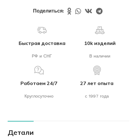
Поделиться:
Быстрая доставка
10k изделий
РФ и СНГ
В наличии
Работаем 24/7
27 лет опыта
Круглосуточно
с 1997 года
Детали