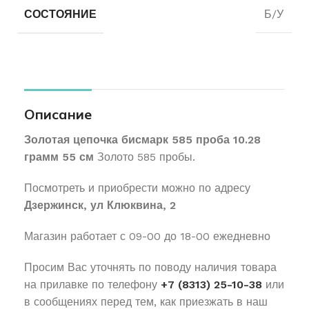
СОСТОЯНИЕ
Б/У
Описание
Золотая цепочка бисмарк 585 проба 10.28
грамм 55 см
Золото 585 пробы.
Посмотреть и приобрести можно по адресу
Дзержинск, ул Клюквина, 2
Магазин работает с 09-00 до 18-00 ежедневно
Просим Вас уточнять по поводу наличия товара
на прилавке по телефону
+7 (8313) 25-10-38
или
в сообщениях перед тем, как приезжать в наш