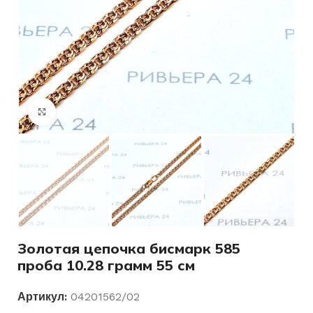
Нажмите, чтобы увеличить
Золотая цепочка бисмарк 585
проба 10.28 грамм 55 см
Артикул:
04201562/02