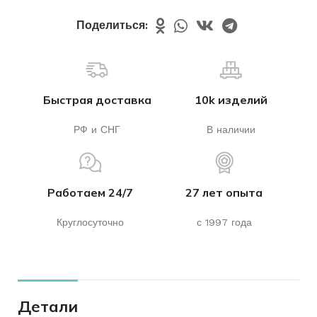
Поделиться:
Быстрая доставка
10k изделий
РФ и СНГ
В наличии
Работаем 24/7
27 лет опыта
Круглосуточно
с 1997 года
Детали