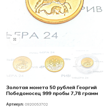
Нажмите, чтобы увеличить
Золотая монета 50 рублей Георгий
Победоносец 999 пробы 7,78 грамм
Артикул:
0920053702