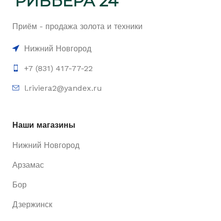
Приём - продажа золота и техники
Нижний Новгород
+7 (831) 417-77-22
l.riviera2@yandex.ru
Наши магазины
Нижний Новгород
Арзамас
Бор
Дзержинск