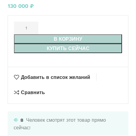
130 000
₽
В КОРЗИНУ
КУПИТЬ СЕЙЧАС
Добавить в список желаний
Сравнить
8
Человек смотрят этот товар прямо
сейчас!