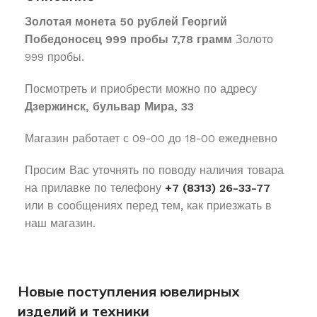
Золотая монета 50 рублей Георгий
Победоносец 999 пробы 7,78 грамм
Золото
999 пробы.
Посмотреть и приобрести можно по адресу
Дзержинск, бульвар Мира, 33
Магазин работает с 09-00 до 18-00 ежедневно
Просим Вас уточнять по поводу наличия товара
на прилавке по телефону
+7 (8313) 26-33-77
или в сообщениях перед тем, как приезжать в
наш магазин.
Новые поступления ювелирных
изделий и техники