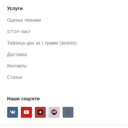
Услуги
Оценка техники
STOP-лист
Таблица цен за 1 грамм (золото)
Доставка
Контакты
Статьи
Наши соцсети