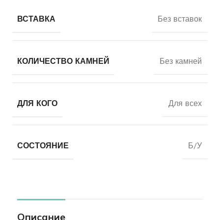
ВСТАВКА
Без вставок
КОЛИЧЕСТВО КАМНЕЙ
Без камней
ДЛЯ КОГО
Для всех
СОСТОЯНИЕ
Б/У
Описание