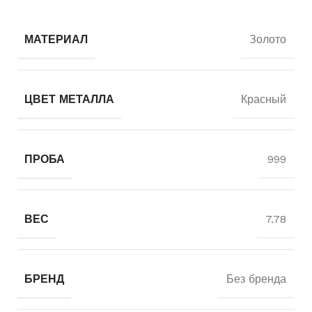
МАТЕРИАЛ
Золото
ЦВЕТ МЕТАЛЛА
Красный
ПРОБА
999
ВЕС
7.78
БРЕНД
Без бренда