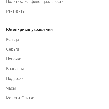
Политика конфиденциальности
Реквизиты
Ювелирные украшения
Кольца
Серьги
Цепочки
Браслеты
Подвески
Часы
Монеты Слитки