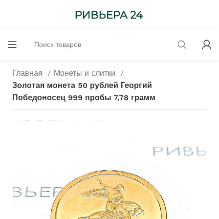
Главная
Монеты и слитки
Золотая монета 50 рублей Георгий
Победоносец 999 пробы 7,78 грамм