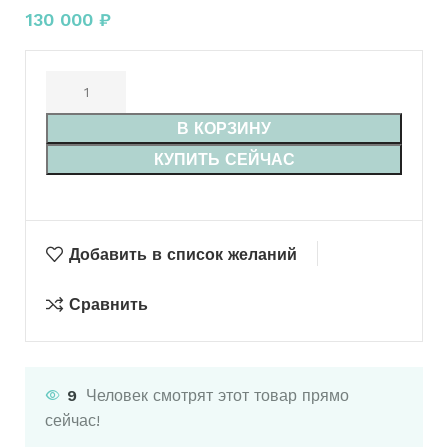
130 000
₽
В КОРЗИНУ
КУПИТЬ СЕЙЧАС
Добавить в список желаний
Сравнить
9
Человек смотрят этот товар прямо
сейчас!