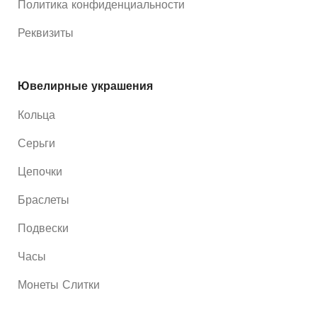
Политика конфиденциальности
Реквизиты
Ювелирные украшения
Кольца
Серьги
Цепочки
Браслеты
Подвески
Часы
Монеты Слитки