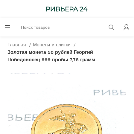
Главная
Монеты и слитки
Золотая монета 50 рублей Георгий
Победоносец 999 пробы 7,78 грамм