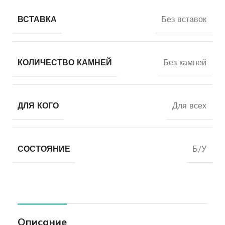
ВСТАВКА
Без вставок
КОЛИЧЕСТВО КАМНЕЙ
Без камней
ДЛЯ КОГО
Для всех
СОСТОЯНИЕ
Б/У
Описание