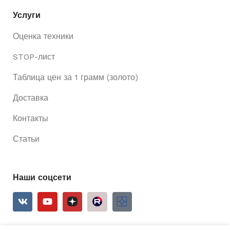
Услуги
Оценка техники
STOP-лист
Таблица цен за 1 грамм (золото)
Доставка
Контакты
Статьи
Наши соцсети