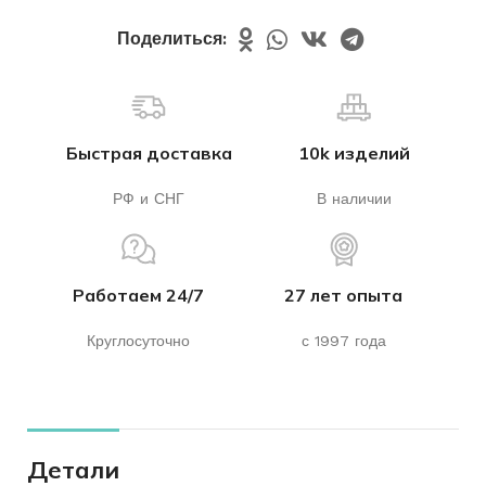
Поделиться:
Быстрая доставка
10k изделий
РФ и СНГ
В наличии
Работаем 24/7
27 лет опыта
Круглосуточно
с 1997 года
Детали