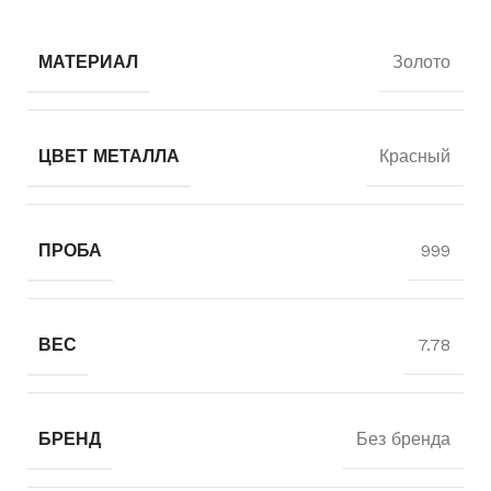
МАТЕРИАЛ
Золото
ЦВЕТ МЕТАЛЛА
Красный
ПРОБА
999
ВЕС
7.78
БРЕНД
Без бренда