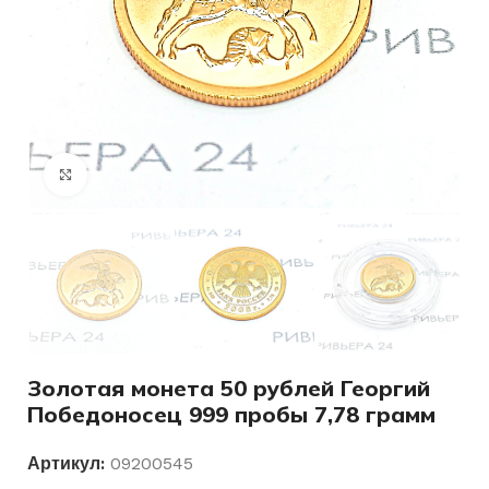
Нажмите, чтобы увеличить
Золотая монета 50 рублей Георгий
Победоносец 999 пробы 7,78 грамм
Артикул:
09200545