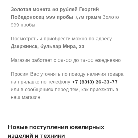
Золотая монета 50 рублей Георгий
Победоносец 999 пробы 7,78 грамм
Золото
999 пробы.
Посмотреть и приобрести можно по адресу
Дзержинск, бульвар Мира, 33
Магазин работает с 09-00 до 18-00 ежедневно
Просим Вас уточнять по поводу наличия товара
на прилавке по телефону
+7 (8313) 26-33-77
или в сообщениях перед тем, как приезжать в
наш магазин.
Новые поступления ювелирных
изделий и техники