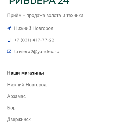
Приём - продажа золота и техники
Нижний Новгород
+7 (831) 417-77-22
l.riviera2@yandex.ru
Наши магазины
Нижний Новгород
Арзамас
Бор
Дзержинск