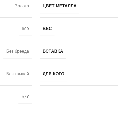
Золото
ЦВЕТ МЕТАЛЛА
999
ВЕС
Без бренда
ВСТАВКА
Без камней
ДЛЯ КОГО
Б/У