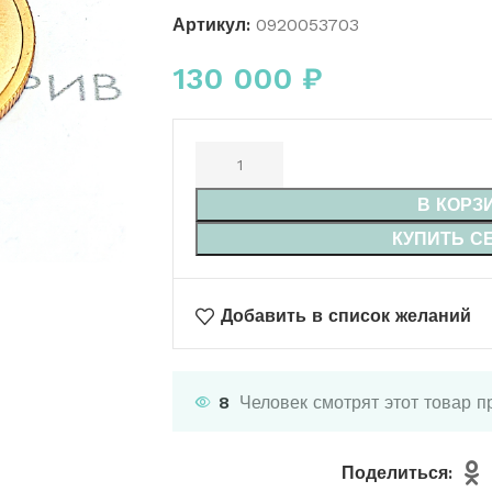
Артикул:
0920053703
130 000
₽
В КОРЗ
КУПИТЬ С
Добавить в список желаний
8
Человек смотрят этот товар п
Поделиться: