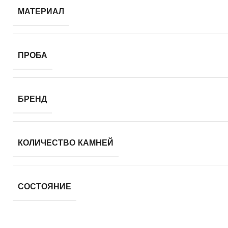
МАТЕРИАЛ
ПРОБА
БРЕНД
КОЛИЧЕСТВО КАМНЕЙ
СОСТОЯНИЕ