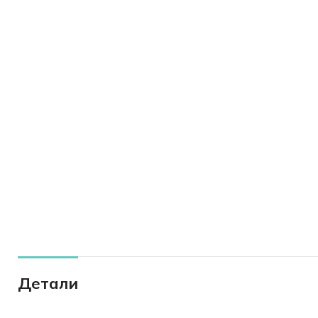
Детали