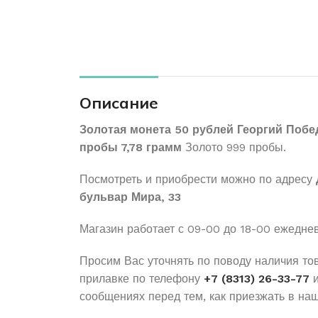
Описание
Золотая монета 50 рублей Георгий Побе
пробы 7,78 грамм
Золото 999 пробы.
Посмотреть и приобрести можно по адресу
бульвар Мира, 33
Магазин работает с 09-00 до 18-00 ежедне
Просим Вас уточнять по поводу наличия то
прилавке по телефону
+7 (8313) 26-33-77
и
сообщениях перед тем, как приезжать в наш