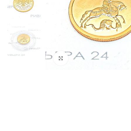
Нажмите, чтобы увеличить