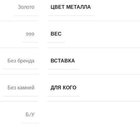
Золото
ЦВЕТ МЕТАЛЛА
999
ВЕС
Без бренда
ВСТАВКА
Без камней
ДЛЯ КОГО
Б/У