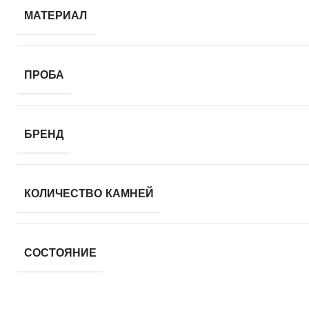
МАТЕРИАЛ
ПРОБА
БРЕНД
КОЛИЧЕСТВО КАМНЕЙ
СОСТОЯНИЕ