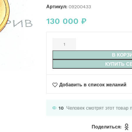
Артикул:
09200433
130 000
₽
В КОРЗ
КУПИТЬ С
Добавить в список желаний
10
Человек смотрят этот товар 
Поделиться: