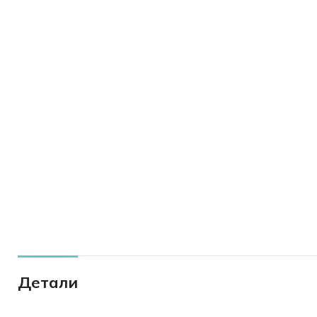
Детали