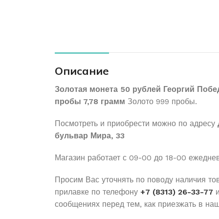
Описание
Золотая монета 50 рублей Георгий Побе
пробы 7,78 грамм
Золото 999 пробы.
Посмотреть и приобрести можно по адресу
бульвар Мира, 33
Магазин работает с 09-00 до 18-00 ежедне
Просим Вас уточнять по поводу наличия то
прилавке по телефону
+7 (8313) 26-33-77
и
сообщениях перед тем, как приезжать в наш