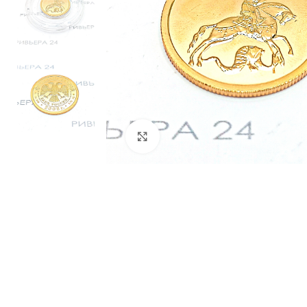
Нажмите, чтобы увеличить