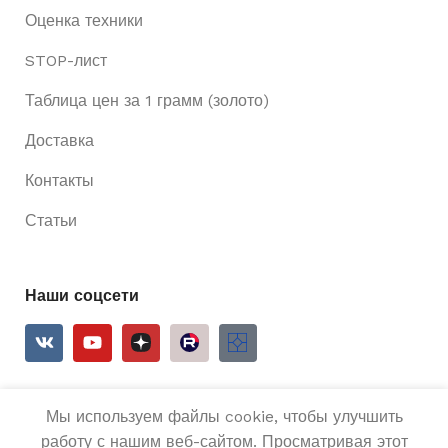
Оценка техники
STOP-лист
Таблица цен за 1 грамм (золото)
Доставка
Контакты
Статьи
Наши соцсети
Мы используем файлы cookie, чтобы улучшить
2025
Ривьера 24
Все права защищены.
работу с нашим веб-сайтом. Просматривая этот