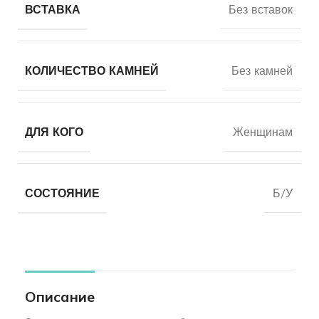
ВСТАВКА
Без вставок
КОЛИЧЕСТВО КАМНЕЙ
Без камней
ДЛЯ КОГО
Женщинам
СОСТОЯНИЕ
Б/У
Описание