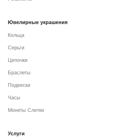
Ювелирные украшения
Кольца
Серьги
Цепочки
Браслеты
Подвески
Часы
Монеты Слитки
Услуги