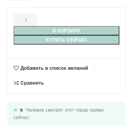
В КОРЗИНУ
КУПИТЬ СЕЙЧАС
Добавить в список желаний
Сравнить
9
Человек смотрят этот товар прямо
сейчас!