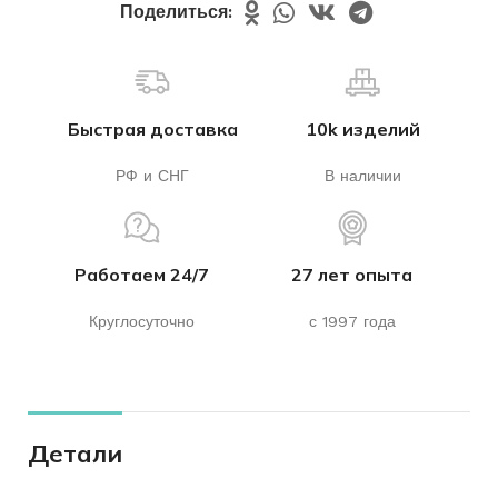
Поделиться:
Быстрая доставка
10k изделий
РФ и СНГ
В наличии
Работаем 24/7
27 лет опыта
Круглосуточно
с 1997 года
Детали