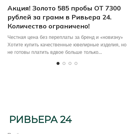
и
Акция! Золото 585 пробы ОТ 7300
рублей за грамм в Ривьера 24.
Количество ограничено!
Честная цена без переплаты за бренд и «новизну»
Хотите купить качественные ювелирные изделия, но
не готовы платить вдвое больше только...