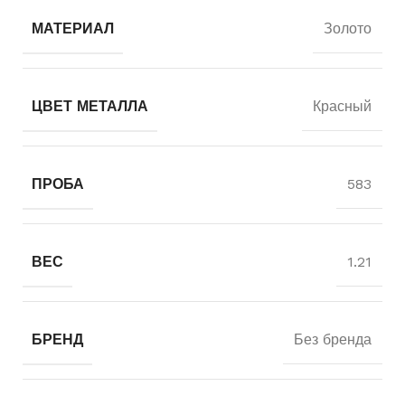
МАТЕРИАЛ
Золото
ЦВЕТ МЕТАЛЛА
Красный
ПРОБА
583
ВЕС
1.21
БРЕНД
Без бренда