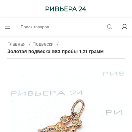
Главная
Подвески
Золотая подвеска 583 пробы 1,21 грамм