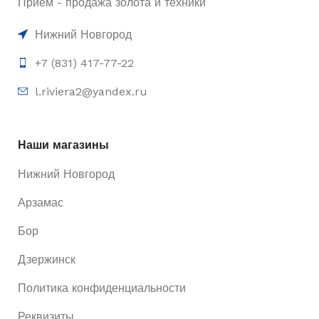
Приём - продажа золота и техники
Нижний Новгород
+7 (831) 417-77-22
l.riviera2@yandex.ru
Наши магазины
Нижний Новгород
Арзамас
Бор
Дзержинск
Политика конфиденциальности
Реквизиты