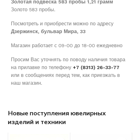
Золотая подвеска 583 пробы 1,21 грамм
Золото 583 пробы.
Посмотреть и приобрести можно по адресу
Дзержинск, бульвар Мира, 33
Магазин работает с 09-00 до 18-00 ежедневно
Просим Вас уточнять по поводу наличия товара
на прилавке по телефону
+7 (8313) 26-33-77
или в сообщениях перед тем, как приезжать в
наш магазин.
Новые поступления ювелирных
изделий и техники