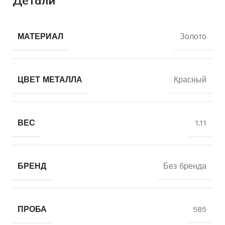
Детали
МАТЕРИАЛ
Золото
ЦВЕТ МЕТАЛЛА
Красный
ВЕС
1.11
БРЕНД
Без бренда
ПРОБА
585