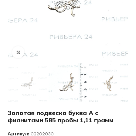
Нажмите, чтобы увеличить
Золотая подвеска буква А с
фианитами 585 пробы 1,11 грамм
Артикул:
02202030