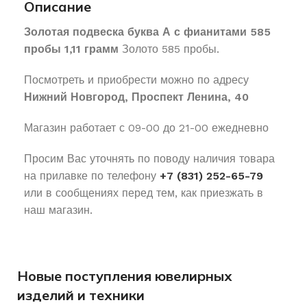
Описание
Золотая подвеска буква А с фианитами 585
пробы 1,11 грамм
Золото 585 пробы.
Посмотреть и приобрести можно по адресу
Нижний Новгород, Проспект Ленина, 40
Магазин работает с 09-00 до 21-00 ежедневно
Просим Вас уточнять по поводу наличия товара
на прилавке по телефону
+7 (831) 252-65-79
или в сообщениях перед тем, как приезжать в
наш магазин.
Новые поступления ювелирных
изделий и техники