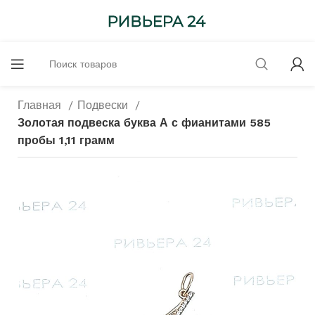
Главная
Подвески
Золотая подвеска буква А с фианитами 585
пробы 1,11 грамм