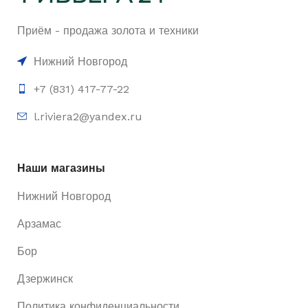
Приём - продажа золота и техники
Нижний Новгород
+7 (831) 417-77-22
l.riviera2@yandex.ru
Наши магазины
Нижний Новгород
Арзамас
Бор
Дзержинск
Политика конфиденциальности