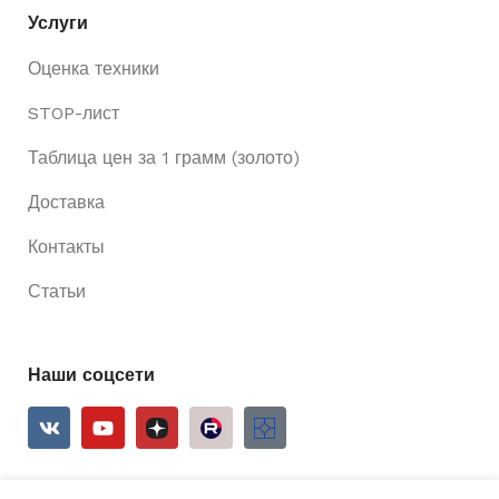
Услуги
Оценка техники
STOP-лист
Таблица цен за 1 грамм (золото)
Доставка
Контакты
Статьи
Наши соцсети