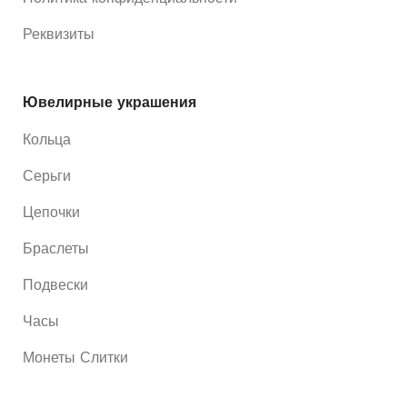
Реквизиты
Ювелирные украшения
Кольца
Серьги
Цепочки
Браслеты
Подвески
Часы
Монеты Слитки