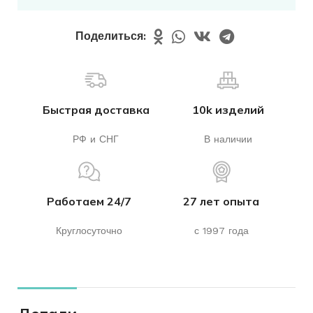
Поделиться:
Быстрая доставка
10k изделий
РФ и СНГ
В наличии
Работаем 24/7
27 лет опыта
Круглосуточно
с 1997 года