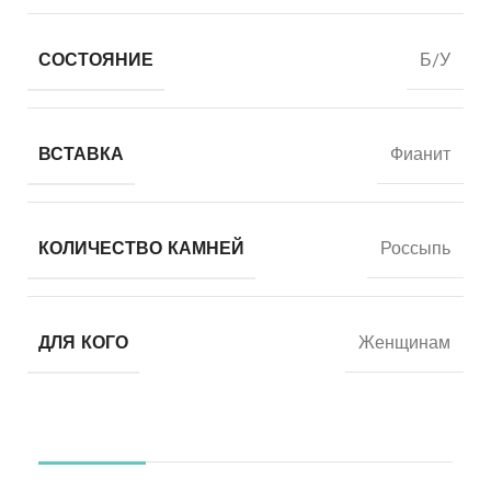
СОСТОЯНИЕ
Б/У
ВСТАВКА
Фианит
КОЛИЧЕСТВО КАМНЕЙ
Россыпь
ДЛЯ КОГО
Женщинам