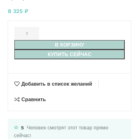
8 325
₽
В КОРЗИНУ
КУПИТЬ СЕЙЧАС
Добавить в список желаний
Сравнить
5
Человек смотрят этот товар прямо
сейчас!