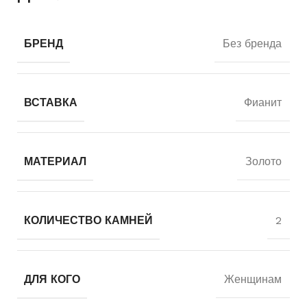
БРЕНД
Без бренда
ВСТАВКА
Фианит
МАТЕРИАЛ
Золото
КОЛИЧЕСТВО КАМНЕЙ
2
ДЛЯ КОГО
Женщинам