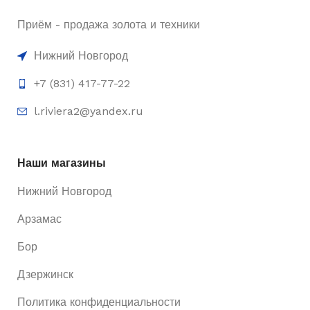
Приём - продажа золота и техники
Нижний Новгород
+7 (831) 417-77-22
l.riviera2@yandex.ru
Наши магазины
Нижний Новгород
Арзамас
Бор
Дзержинск
Политика конфиденциальности