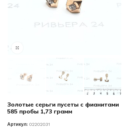
Нажмите, чтобы увеличить
Золотые серьги пусеты с фианитами
585 пробы 1,73 грамм
Артикул:
02202031