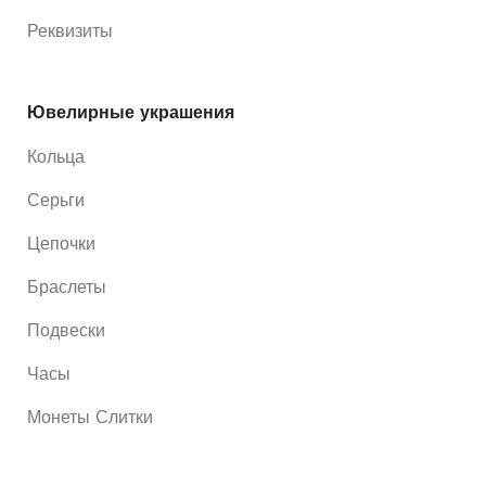
Реквизиты
Ювелирные украшения
Кольца
Серьги
Цепочки
Браслеты
Подвески
Часы
Монеты Слитки