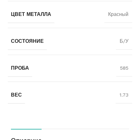
ЦВЕТ МЕТАЛЛА
Красный
СОСТОЯНИЕ
Б/У
ПРОБА
585
ВЕС
1.73