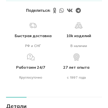
Поделиться:
Быстрая доставка
10k изделий
РФ и СНГ
В наличии
Работаем 24/7
27 лет опыта
Круглосуточно
с 1997 года
Детали