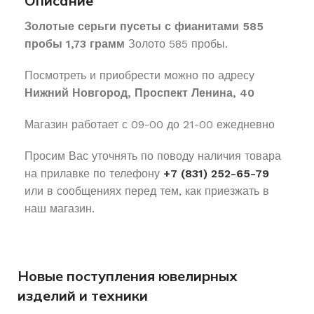
Описание
Золотые серьги пусеты с фианитами 585
пробы 1,73 грамм
Золото 585 пробы.
Посмотреть и приобрести можно по адресу
Нижний Новгород, Проспект Ленина, 40
Магазин работает с 09-00 до 21-00 ежедневно
Просим Вас уточнять по поводу наличия товара
на прилавке по телефону
+7 (831) 252-65-79
или в сообщениях перед тем, как приезжать в
наш магазин.
Новые поступления ювелирных
изделий и техники