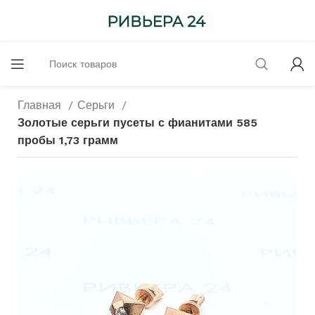
Главная
Серьги
Золотые серьги пусеты с фианитами 585
пробы 1,73 грамм