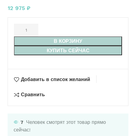
12 975
₽
В КОРЗИНУ
КУПИТЬ СЕЙЧАС
Добавить в список желаний
Сравнить
7
Человек смотрят этот товар прямо
сейчас!