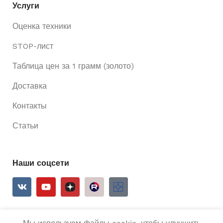
Услуги
Оценка техники
STOP-лист
Таблица цен за 1 грамм (золото)
Доставка
Контакты
Статьи
Наши соцсети