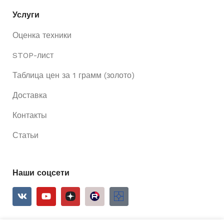
Услуги
Оценка техники
STOP-лист
Таблица цен за 1 грамм (золото)
Доставка
Контакты
Статьи
Наши соцсети