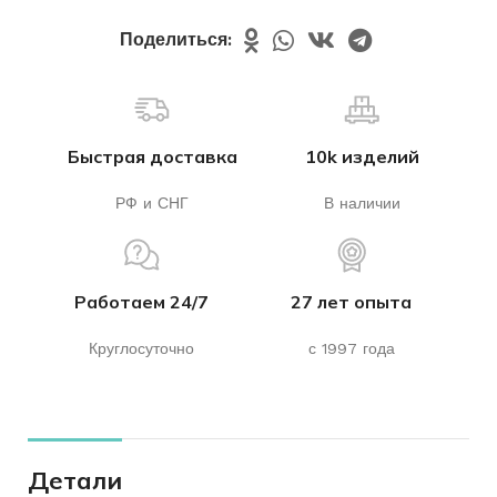
Поделиться:
Быстрая доставка
10k изделий
РФ и СНГ
В наличии
Работаем 24/7
27 лет опыта
Круглосуточно
с 1997 года
Детали