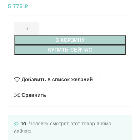
5 775
₽
В КОРЗИНУ
КУПИТЬ СЕЙЧАС
Добавить в список желаний
Сравнить
10
Человек смотрят этот товар прямо
сейчас!