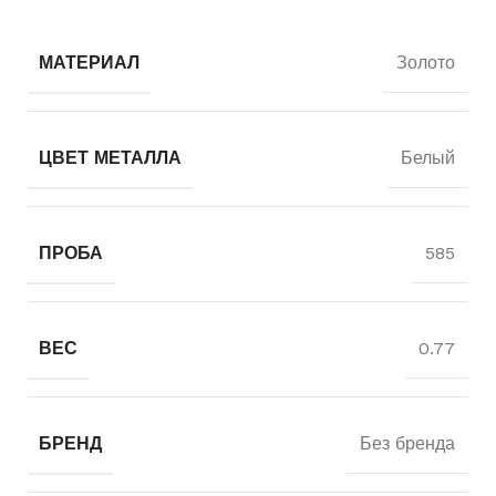
МАТЕРИАЛ
Золото
ЦВЕТ МЕТАЛЛА
Белый
ПРОБА
585
ВЕС
0.77
БРЕНД
Без бренда