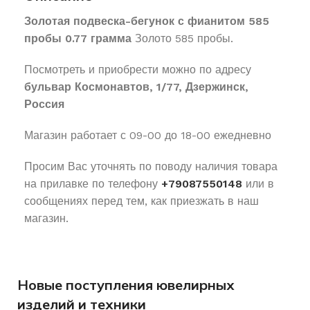
Золотая подвеска-бегунок с фианитом 585
пробы 0.77 грамма
Золото 585 пробы.
Посмотреть и приобрести можно по адресу
бульвар Космонавтов, 1/77, Дзержинск,
Россия
Магазин работает с 09-00 до 18-00 ежедневно
Просим Вас уточнять по поводу наличия товара
на прилавке по телефону
+79087550148
или в
сообщениях перед тем, как приезжать в наш
магазин.
Новые поступления ювелирных
изделий и техники