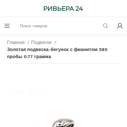
Главная
Подвески
Золотая подвеска-бегунок с фианитом 585
пробы 0.77 грамма