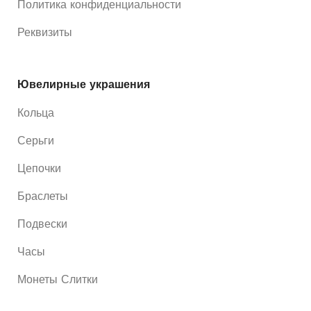
Политика конфиденциальности
Реквизиты
Ювелирные украшения
Кольца
Серьги
Цепочки
Браслеты
Подвески
Часы
Монеты Слитки