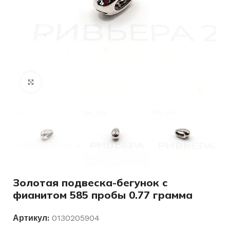
Нажмите, чтобы увеличить
Золотая подвеска-бегунок с
фианитом 585 пробы 0.77 грамма
Артикул:
0130205904