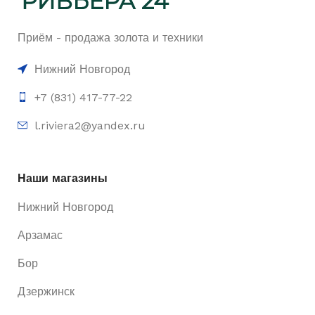
Приём - продажа золота и техники
Нижний Новгород
+7 (831) 417-77-22
l.riviera2@yandex.ru
Наши магазины
Нижний Новгород
Арзамас
Бор
Дзержинск