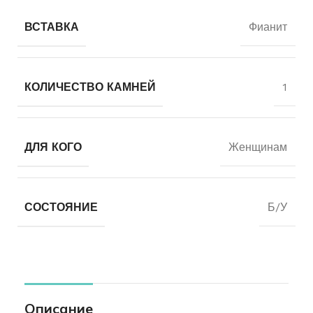
ВСТАВКА
Фианит
КОЛИЧЕСТВО КАМНЕЙ
1
ДЛЯ КОГО
Женщинам
СОСТОЯНИЕ
Б/У
Описание