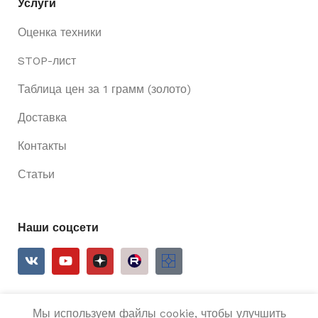
Услуги
Оценка техники
STOP-лист
Таблица цен за 1 грамм (золото)
Доставка
Контакты
Статьи
Наши соцсети
Мы используем файлы cookie, чтобы улучшить