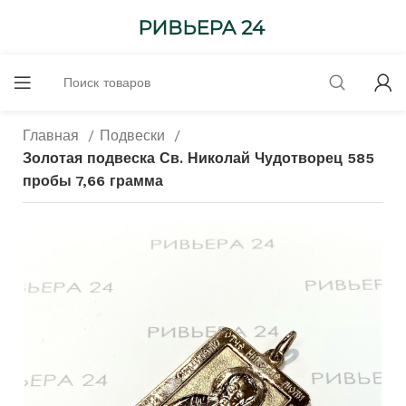
Главная
Подвески
Золотая подвеска Св. Николай Чудотворец 585
пробы 7,66 грамма