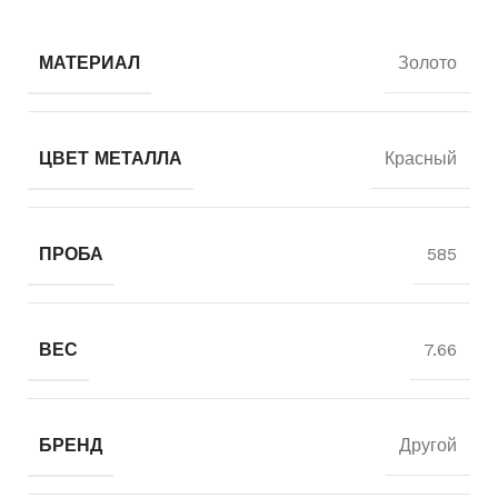
МАТЕРИАЛ
Золото
ЦВЕТ МЕТАЛЛА
Красный
ПРОБА
585
ВЕС
7.66
БРЕНД
Другой