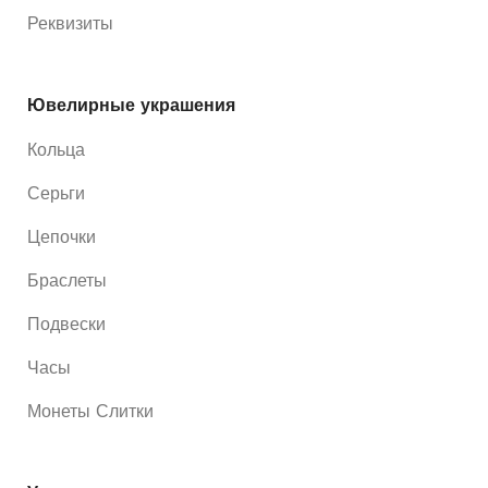
Реквизиты
Ювелирные украшения
Кольца
Серьги
Цепочки
Браслеты
Подвески
Часы
Монеты Слитки