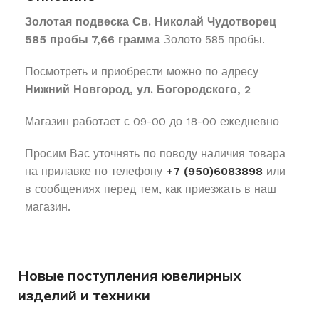
Золотая подвеска Св. Николай Чудотворец
585 пробы 7,66 грамма
Золото 585 пробы.
Посмотреть и приобрести можно по адресу
Нижний Новгород, ул. Богородского, 2
Магазин работает с 09-00 до 18-00 ежедневно
Просим Вас уточнять по поводу наличия товара
на прилавке по телефону
+7 (950)6083898
или
в сообщениях перед тем, как приезжать в наш
магазин.
Новые поступления ювелирных
изделий и техники