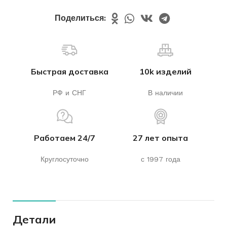
Поделиться:
Быстрая доставка
10k изделий
РФ и СНГ
В наличии
Работаем 24/7
27 лет опыта
Круглосуточно
с 1997 года
Детали