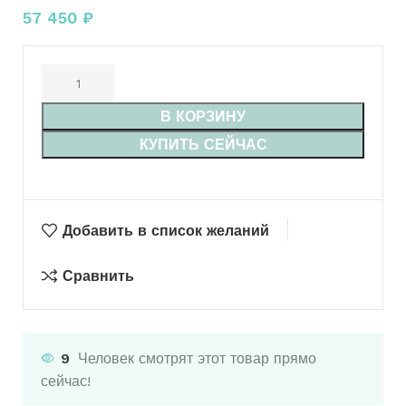
57 450
₽
В КОРЗИНУ
КУПИТЬ СЕЙЧАС
Добавить в список желаний
Сравнить
9
Человек смотрят этот товар прямо
сейчас!