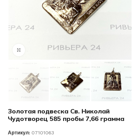
Нажмите, чтобы увеличить
Золотая подвеска Св. Николай
Чудотворец 585 пробы 7,66 грамма
Артикул:
07101063