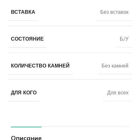
ВСТАВКА
Без вставок
СОСТОЯНИЕ
Б/У
КОЛИЧЕСТВО КАМНЕЙ
Без камней
ДЛЯ КОГО
Для всех
Описание