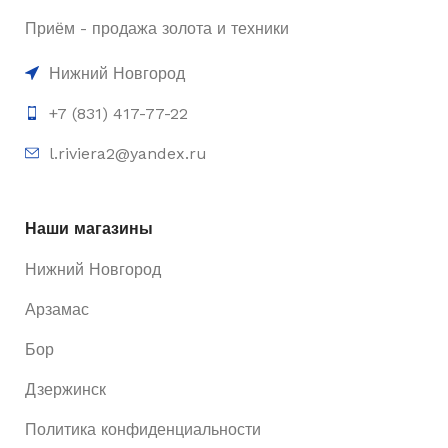
Приём - продажа золота и техники
Нижний Новгород
+7 (831) 417-77-22
l.riviera2@yandex.ru
Наши магазины
Нижний Новгород
Арзамас
Бор
Дзержинск
Политика конфиденциальности