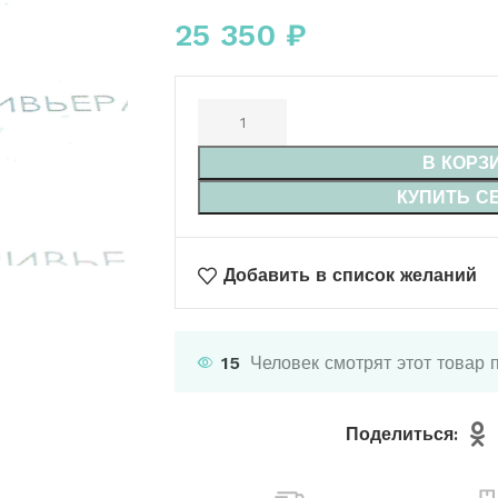
25 350
₽
В КОРЗ
КУПИТЬ С
Добавить в список желаний
15
Человек смотрят этот товар 
Поделиться: