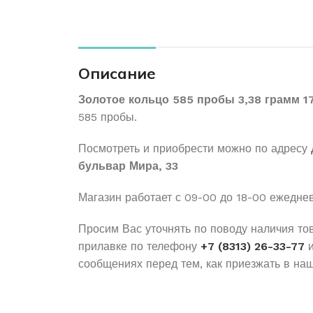
Описание
Золотое кольцо 585 пробы 3,38 грамм 1
585 пробы.
Посмотреть и приобрести можно по адресу
бульвар Мира, 33
Магазин работает с 09-00 до 18-00 ежедне
Просим Вас уточнять по поводу наличия то
прилавке по телефону
+7 (8313) 26-33-77
и
сообщениях перед тем, как приезжать в наш