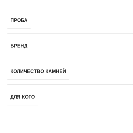
ПРОБА
БРЕНД
КОЛИЧЕСТВО КАМНЕЙ
ДЛЯ КОГО