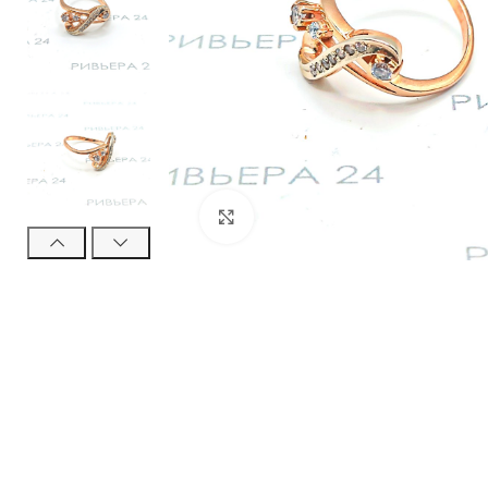
Нажмите, чтобы увеличить