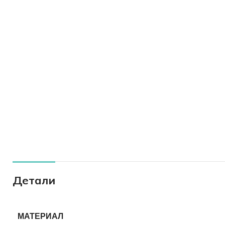
Детали
МАТЕРИАЛ