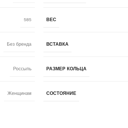
585
ВЕС
Без бренда
ВСТАВКА
Россыпь
РАЗМЕР КОЛЬЦА
Женщинам
СОСТОЯНИЕ