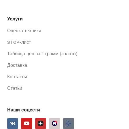
Услуги
Оценка техники
STOP-лист
Таблица цен за 1 грамм (золото)
Доставка
Контакты
Статьи
Наши соцсети