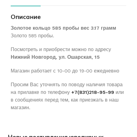
Описание
Золотое кольцо 585 пробы вес 3.17 грамм
Золото 585 пробы.
Посмотреть и приобрести можно по адресу
Нижний Новгород, ул. Ошарская, 15
Магазин работает с 10-00 до 19-00 ежедневно
Просим Вас уточнять по поводу наличия товара
на прилавке по телефону
+7(831)218-95-99
или
в сообщениях перед тем, как приезжать в наш
магазин.
Новые поступления ювелирных