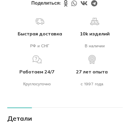
Поделиться:
Быстрая доставка
10k изделий
РФ и СНГ
В наличии
Работаем 24/7
27 лет опыта
Круглосуточно
с 1997 года
Детали