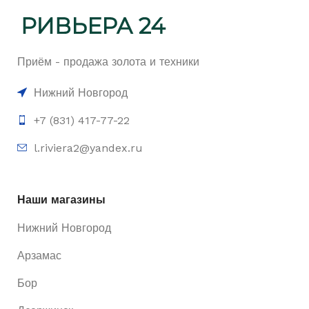
Приём - продажа золота и техники
Нижний Новгород
+7 (831) 417-77-22
l.riviera2@yandex.ru
Наши магазины
Нижний Новгород
Арзамас
Бор