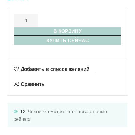
В КОРЗИНУ
КУПИТЬ СЕЙЧАС
Добавить в список желаний
Сравнить
12
Человек смотрят этот товар прямо
сейчас!