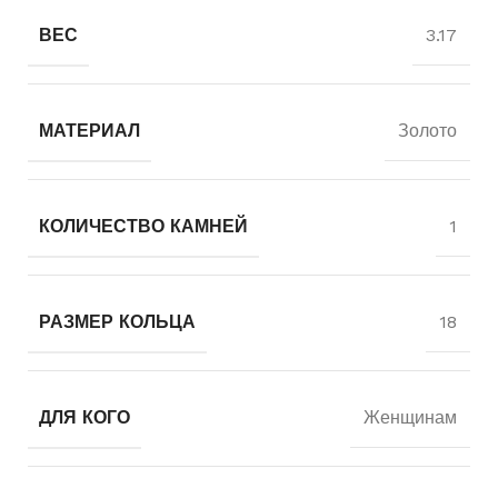
ВЕС
3.17
МАТЕРИАЛ
Золото
КОЛИЧЕСТВО КАМНЕЙ
1
РАЗМЕР КОЛЬЦА
18
ДЛЯ КОГО
Женщинам