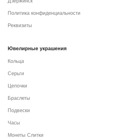
Дзержинск
Политика конфиденциальности
Реквизиты
Ювелирные украшения
Кольца
Серьги
Цепочки
Браслеты
Подвески
Часы
Монеты Слитки