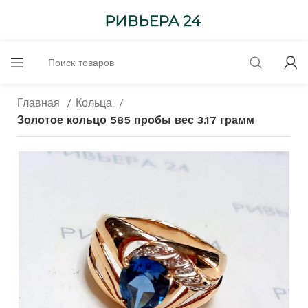
Главная
Кольца
Золотое кольцо 585 пробы вес 3.17 грамм