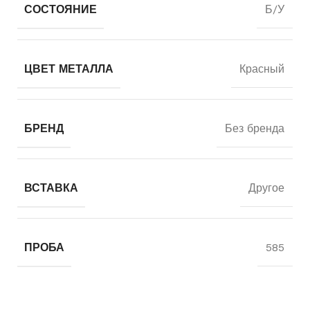
СОСТОЯНИЕ
Б/У
ЦВЕТ МЕТАЛЛА
Красный
БРЕНД
Без бренда
ВСТАВКА
Другое
ПРОБА
585