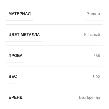
МАТЕРИАЛ
Золото
ЦВЕТ МЕТАЛЛА
Красный
ПРОБА
585
ВЕС
8.92
БРЕНД
Без бренда