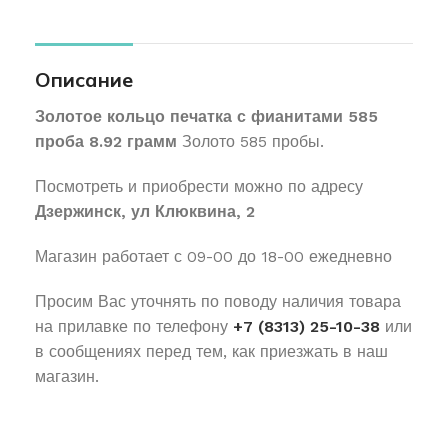
Описание
Золотое кольцо печатка с фианитами 585
проба 8.92 грамм
Золото 585 пробы.
Посмотреть и приобрести можно по адресу
Дзержинск, ул Клюквина, 2
Магазин работает с 09-00 до 18-00 ежедневно
Просим Вас уточнять по поводу наличия товара
на прилавке по телефону
+7 (8313) 25-10-38
или
в сообщениях перед тем, как приезжать в наш
магазин.