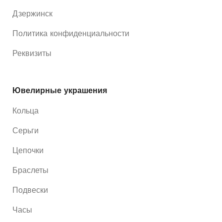
Дзержинск
Политика конфиденциальности
Реквизиты
Ювелирные украшения
Кольца
Серьги
Цепочки
Браслеты
Подвески
Часы