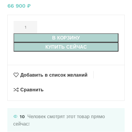
66 900
₽
В КОРЗИНУ
КУПИТЬ СЕЙЧАС
Добавить в список желаний
Сравнить
10
Человек смотрят этот товар прямо
сейчас!