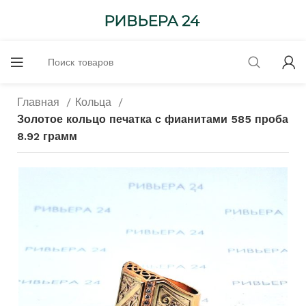
Главная
Кольца
Золотое кольцо печатка с фианитами 585 проба
8.92 грамм