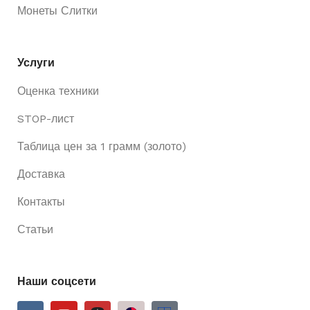
Монеты Слитки
Услуги
Оценка техники
STOP-лист
Таблица цен за 1 грамм (золото)
Доставка
Контакты
Статьи
Наши соцсети