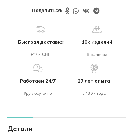
Поделиться:
Быстрая доставка
10k изделий
РФ и СНГ
В наличии
Работаем 24/7
27 лет опыта
Круглосуточно
с 1997 года
Детали