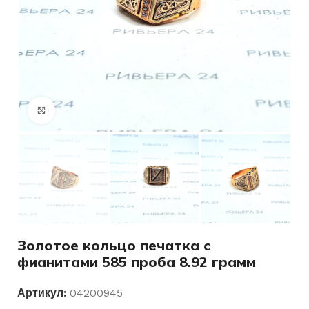
Нажмите, чтобы увеличить
Золотое кольцо печатка с
фианитами 585 проба 8.92 грамм
Артикул:
04200945