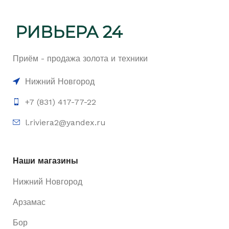
Приём - продажа золота и техники
Нижний Новгород
+7 (831) 417-77-22
l.riviera2@yandex.ru
Наши магазины
Нижний Новгород
Арзамас
Бор