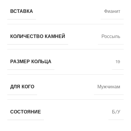
ВСТАВКА
Фианит
КОЛИЧЕСТВО КАМНЕЙ
Россыпь
РАЗМЕР КОЛЬЦА
19
ДЛЯ КОГО
Мужчинам
СОСТОЯНИЕ
Б/У