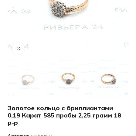
Нажмите, чтобы увеличить
Золотое кольцо с бриллиантами
0,19 Карат 585 пробы 2,25 грамм 18
р-р