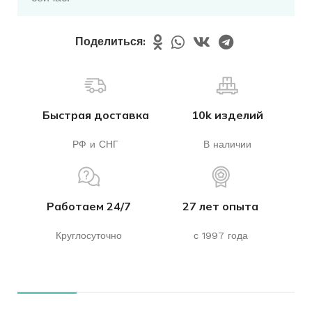
Поделиться:
Быстрая доставка
10k изделий
РФ и СНГ
В наличии
Работаем 24/7
27 лет опыта
Круглосуточно
с 1997 года