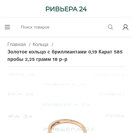
Главная
Кольца
Золотое кольцо с бриллиантами 0,19 Карат 585
пробы 2,25 грамм 18 р-р