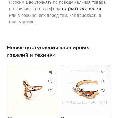
Просим Вас уточнять по поводу наличия товара
на прилавке по телефону
+7 (831) 252-65-79
или в сообщениях перед тем, как приезжать в
наш магазин.
Новые поступления ювелирных
изделий и техники