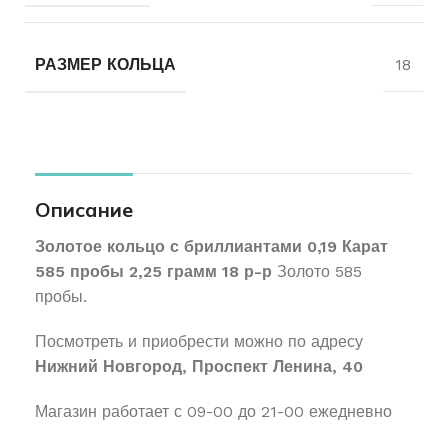
РАЗМЕР КОЛЬЦА
18
Описание
Золотое кольцо с бриллиантами 0,19 Карат
585 пробы 2,25 грамм 18 р-р
Золото 585
пробы.
Посмотреть и приобрести можно по адресу
Нижний Новгород, Проспект Ленина, 40
Магазин работает с 09-00 до 21-00 ежедневно