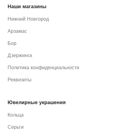
Наши магазины
Нижний Новгород
Арзамас
Бор
Дзержинск
Политика конфиденциальности
Реквизиты
Ювелирные украшения
Кольца
Серьги