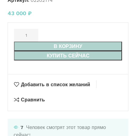
Артикул:
02202174
43 000
₽
В КОРЗИНУ
КУПИТЬ СЕЙЧАС
Добавить в список желаний
Сравнить
7
Человек смотрят этот товар прямо
сейчас!