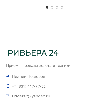
Приём - продажа золота и техники
Нижний Новгород
+7 (831) 417-77-22
l.riviera2@yandex.ru