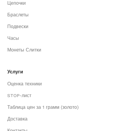
Цепочки
Браслеты
Подвески
Часы
Монеты Слитки
Услуги
Оценка техники
STOP-лист
Таблица цен за 1 грамм (золото)
Доставка
Контакты