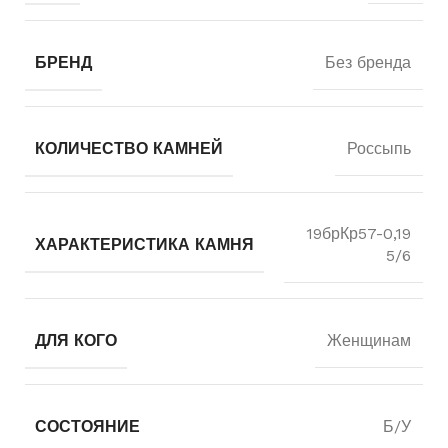
БРЕНД
Без бренда
КОЛИЧЕСТВО КАМНЕЙ
Россыпь
19брКр57-0,19
ХАРАКТЕРИСТИКА КАМНЯ
5/6
ДЛЯ КОГО
Женщинам
СОСТОЯНИЕ
Б/У