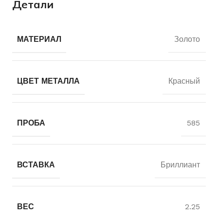
Детали
МАТЕРИАЛ
Золото
ЦВЕТ МЕТАЛЛА
Красный
ПРОБА
585
ВСТАВКА
Бриллиант
ВЕС
2.25