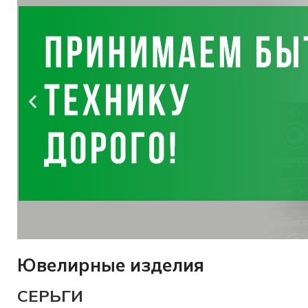
Ювелирные изделия
Оценим
СЕРЬГИ