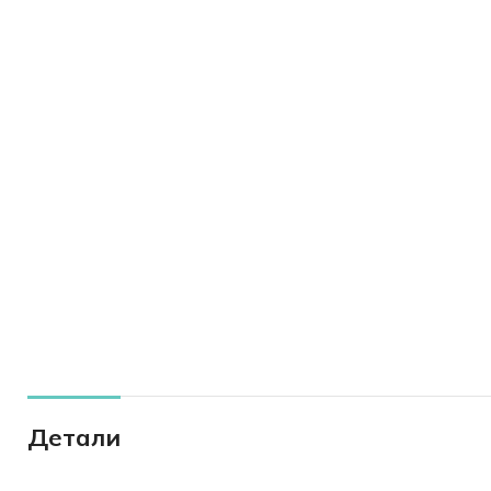
Детали