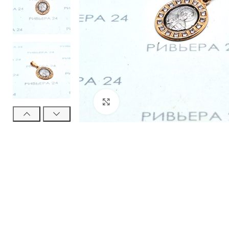
Нажмите, чтобы увеличить