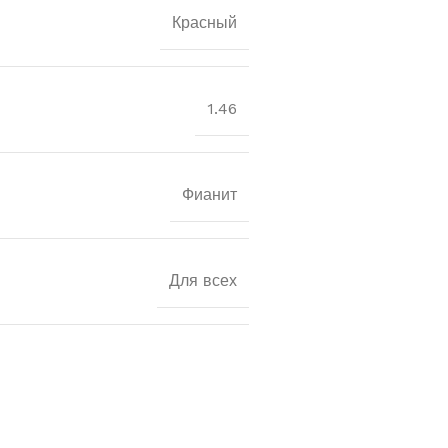
Красный
1.46
Фианит
Для всех