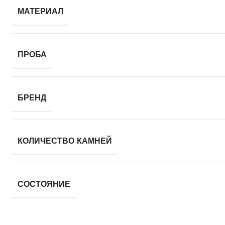
МАТЕРИАЛ
ПРОБА
БРЕНД
КОЛИЧЕСТВО КАМНЕЙ
СОСТОЯНИЕ