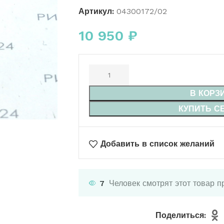
Артикул:
04300172/02
10 950
₽
В КОРЗ
КУПИТЬ С
Добавить в список желаний
7
Человек смотрят этот товар п
Поделиться: