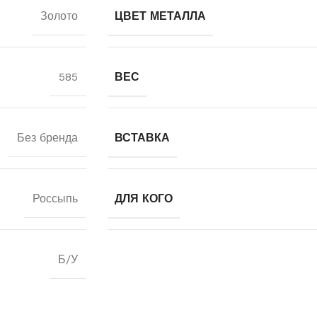
Золото
ЦВЕТ МЕТАЛЛА
585
ВЕС
Без бренда
ВСТАВКА
Россыпь
ДЛЯ КОГО
Б/У