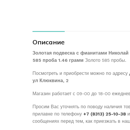
Описание
Золотая подвеска с фианитами Николай
585 проба 1.46 грамм
Золото 585 пробы.
Посмотреть и приобрести можно по адресу
ул Клюквина, 2
Магазин работает с 09-00 до 18-00 ежедне
Просим Вас уточнять по поводу наличия то
прилавке по телефону
+7 (8313) 25-10-38
и
сообщениях перед тем, как приезжать в наш