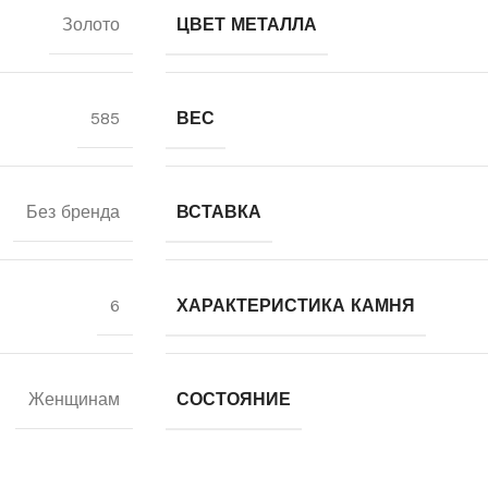
Золото
ЦВЕТ МЕТАЛЛА
585
ВЕС
Без бренда
ВСТАВКА
6
ХАРАКТЕРИСТИКА КАМНЯ
Женщинам
СОСТОЯНИЕ