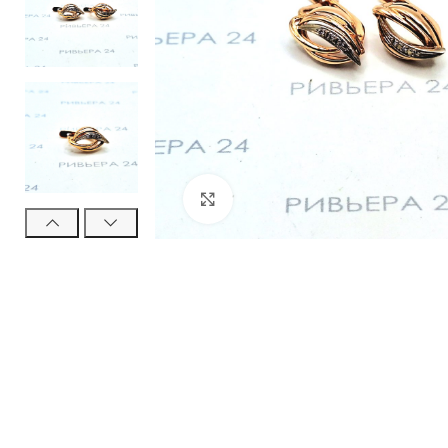
Нажмите, чтобы увеличить