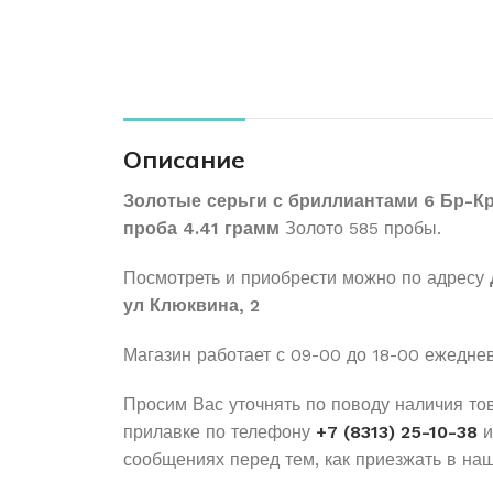
Описание
Золотые серьги с бриллиантами 6 Бр-Кр
проба 4.41 грамм
Золото 585 пробы.
Посмотреть и приобрести можно по адресу
ул Клюквина, 2
Магазин работает с 09-00 до 18-00 ежедне
Просим Вас уточнять по поводу наличия то
прилавке по телефону
+7 (8313) 25-10-38
и
сообщениях перед тем, как приезжать в наш