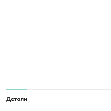
Детали