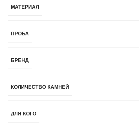
МАТЕРИАЛ
ПРОБА
БРЕНД
КОЛИЧЕСТВО КАМНЕЙ
ДЛЯ КОГО