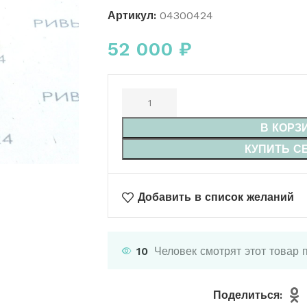
Артикул:
04300424
52 000
₽
В КОРЗ
КУПИТЬ С
Добавить в список желаний
10
Человек смотрят этот товар 
Поделиться: