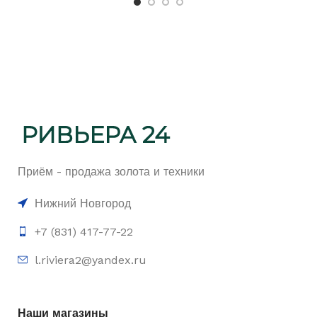
Приём - продажа золота и техники
Нижний Новгород
+7 (831) 417-77-22
l.riviera2@yandex.ru
Наши магазины