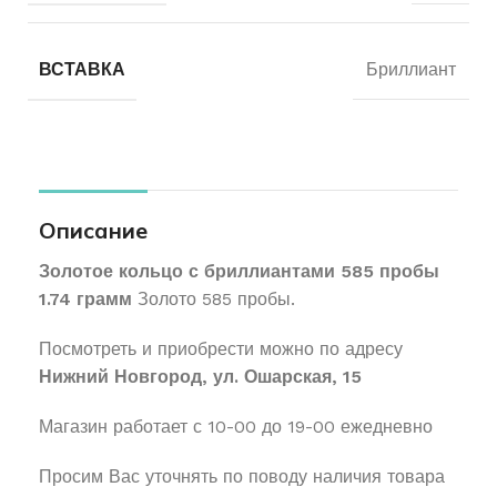
ВСТАВКА
Бриллиант
Описание
Золотое кольцо с бриллиантами 585 пробы
1.74 грамм
Золото 585 пробы.
Посмотреть и приобрести можно по адресу
Нижний Новгород, ул. Ошарская, 15
Магазин работает с 10-00 до 19-00 ежедневно
Просим Вас уточнять по поводу наличия товара