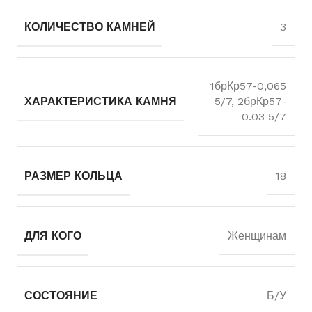
КОЛИЧЕСТВО КАМНЕЙ
3
1брКр57-0,065
ХАРАКТЕРИСТИКА КАМНЯ
5/7, 2брКр57-
0.03 5/7
РАЗМЕР КОЛЬЦА
18
ДЛЯ КОГО
Женщинам
СОСТОЯНИЕ
Б/У