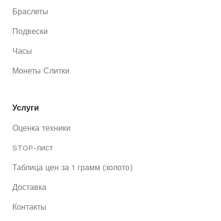
Браслеты
Подвески
Часы
Монеты Слитки
Услуги
Оценка техники
STOP-лист
Таблица цен за 1 грамм (золото)
Доставка
Контакты