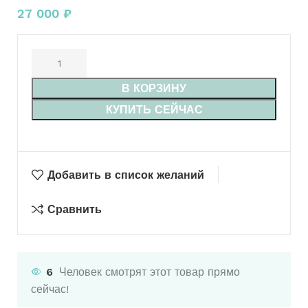
27 000
₽
В КОРЗИНУ
КУПИТЬ СЕЙЧАС
Добавить в список желаний
Сравнить
6
Человек смотрят этот товар прямо
сейчас!