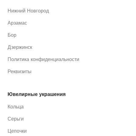
Нижний Новгород
Арзамас
Бор
Дзержинск
Политика конфиденциальности
Реквизиты
Ювелирные украшения
Кольца
Серьги
Цепочки