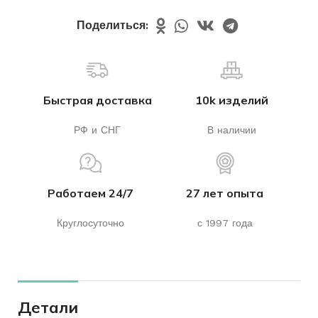
Поделиться:
Быстрая доставка
10k изделий
РФ и СНГ
В наличии
Работаем 24/7
27 лет опыта
Круглосуточно
с 1997 года
Детали