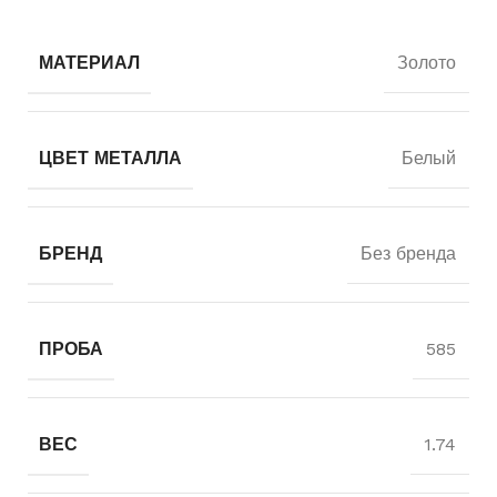
МАТЕРИАЛ
Золото
ЦВЕТ МЕТАЛЛА
Белый
БРЕНД
Без бренда
ПРОБА
585
ВЕС
1.74