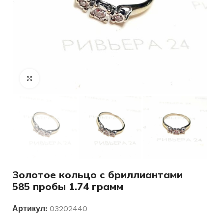
Нажмите, чтобы увеличить
Золотое кольцо с бриллиантами
585 пробы 1.74 грамм
Артикул:
03202440