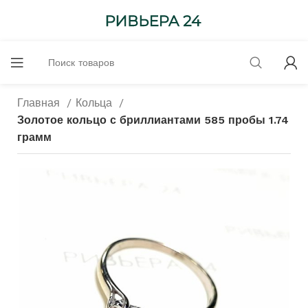
Главная
Кольца
Золотое кольцо с бриллиантами 585 пробы 1.74
грамм