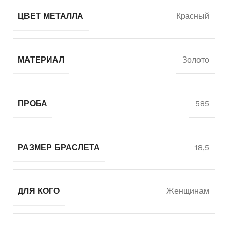
ЦВЕТ МЕТАЛЛА
Красный
МАТЕРИАЛ
Золото
ПРОБА
585
РАЗМЕР БРАСЛЕТА
18,5
ДЛЯ КОГО
Женщинам