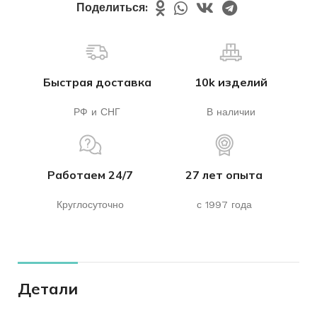
Поделиться:
Быстрая доставка
10k изделий
РФ и СНГ
В наличии
Работаем 24/7
27 лет опыта
Круглосуточно
с 1997 года
Детали