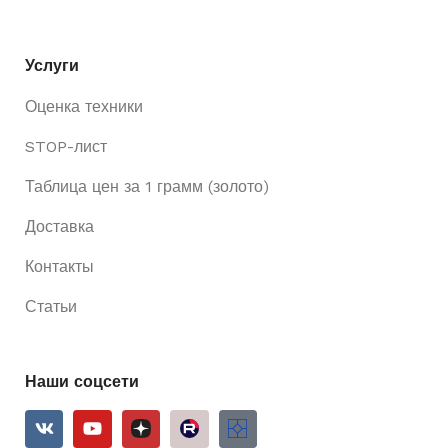
Услуги
Оценка техники
STOP-лист
Таблица цен за 1 грамм (золото)
Доставка
Контакты
Статьи
Наши соцсети