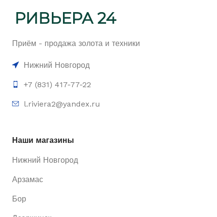
Приём - продажа золота и техники
Нижний Новгород
+7 (831) 417-77-22
l.riviera2@yandex.ru
Наши магазины
Нижний Новгород
Арзамас
Бор