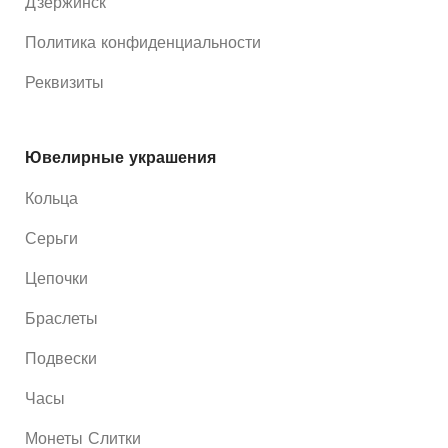
Дзержинск
Политика конфиденциальности
Реквизиты
Ювелирные украшения
Кольца
Серьги
Цепочки
Браслеты
Подвески
Часы
Монеты Слитки