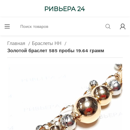
Главная
Браслеты НН
Золотой браслет 585 пробы 19.64 грамм