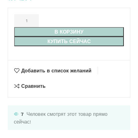
В КОРЗИНУ
КУПИТЬ СЕЙЧАС
Добавить в список желаний
Сравнить
7
Человек смотрят этот товар прямо
сейчас!