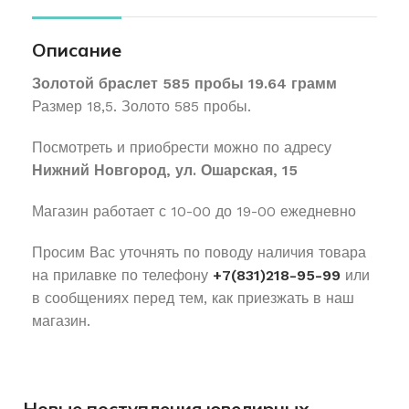
Описание
Золотой браслет 585 пробы 19.64 грамм
Размер 18,5. Золото 585 пробы.
Посмотреть и приобрести можно по адресу
Нижний Новгород, ул. Ошарская, 15
Магазин работает с 10-00 до 19-00 ежедневно
Просим Вас уточнять по поводу наличия товара
на прилавке по телефону
+7(831)218-95-99
или
в сообщениях перед тем, как приезжать в наш
магазин.
Новые поступления ювелирных