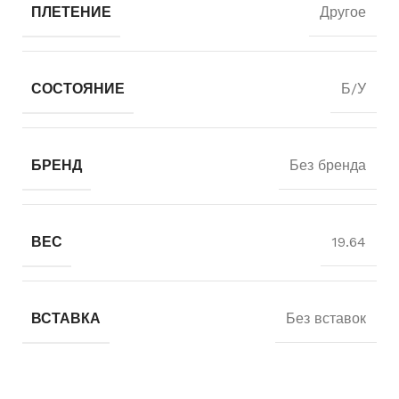
ПЛЕТЕНИЕ
Другое
СОСТОЯНИЕ
Б/У
БРЕНД
Без бренда
ВЕС
19.64
ВСТАВКА
Без вставок