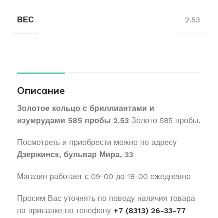
ВЕС
2.53
Описание
Золотое кольцо с бриллиантами и
изумрудами 585 пробы 2.53
Золото 585 пробы.
Посмотреть и приобрести можно по адресу
Дзержинск, бульвар Мира, 33
Магазин работает с 09-00 до 18-00 ежедневно
Просим Вас уточнять по поводу наличия товара
на прилавке по телефону
+7 (8313) 26-33-77