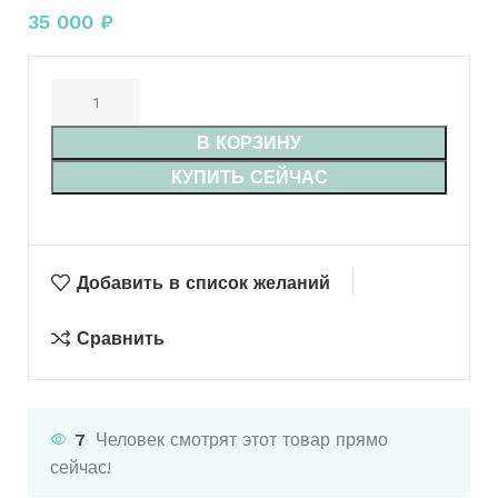
35 000
₽
В КОРЗИНУ
КУПИТЬ СЕЙЧАС
Добавить в список желаний
Сравнить
7
Человек смотрят этот товар прямо
сейчас!