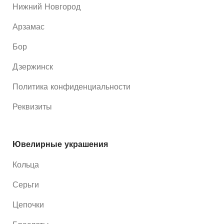
Нижний Новгород
Арзамас
Бор
Дзержинск
Политика конфиденциальности
Реквизиты
Ювелирные украшения
Кольца
Серьги
Цепочки