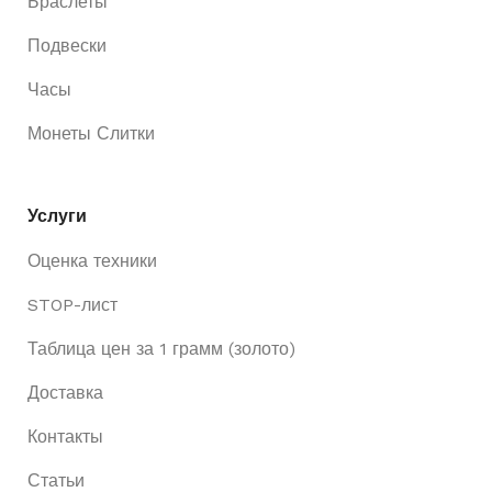
Браслеты
Подвески
Часы
Монеты Слитки
Услуги
Оценка техники
STOP-лист
Таблица цен за 1 грамм (золото)
Доставка
Контакты
Статьи