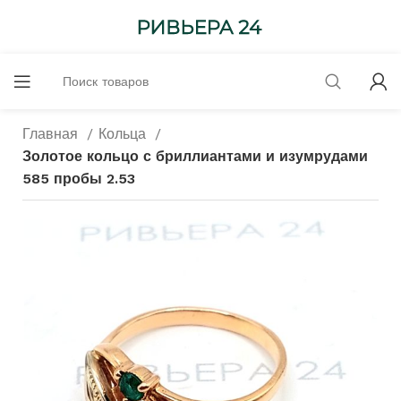
Главная
Кольца
Золотое кольцо с бриллиантами и изумрудами
585 пробы 2.53