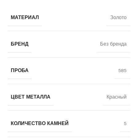
МАТЕРИАЛ
Золото
БРЕНД
Без бренда
ПРОБА
585
ЦВЕТ МЕТАЛЛА
Красный
КОЛИЧЕСТВО КАМНЕЙ
5