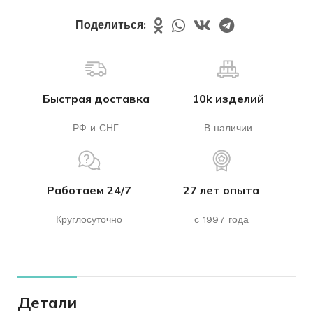
Поделиться:
Быстрая доставка
10k изделий
РФ и СНГ
В наличии
Работаем 24/7
27 лет опыта
Круглосуточно
с 1997 года
Детали