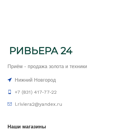
Приём - продажа золота и техники
Нижний Новгород
+7 (831) 417-77-22
l.riviera2@yandex.ru
Наши магазины