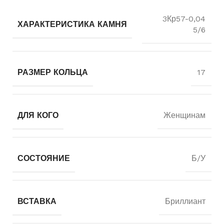
3Кр57-0,04
ХАРАКТЕРИСТИКА КАМНЯ
5/6
РАЗМЕР КОЛЬЦА
17
ДЛЯ КОГО
Женщинам
СОСТОЯНИЕ
Б/У
ВСТАВКА
Бриллиант