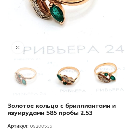
Нажмите, чтобы увеличить
Золотое кольцо с бриллиантами и
изумрудами 585 пробы 2.53
Артикул:
09200535