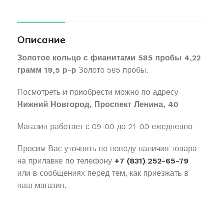
Описание
Золотое кольцо с фианитами 585 пробы 4,22
грамм 19,5 р-р
Золото 585 пробы.
Посмотреть и приобрести можно по адресу
Нижний Новгород, Проспект Ленина, 40
Магазин работает с 09-00 до 21-00 ежедневно
Просим Вас уточнять по поводу наличия товара
на прилавке по телефону
+7 (831) 252-65-79
или в сообщениях перед тем, как приезжать в
наш магазин.