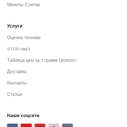
Монеты Слитки
Услуги
Оценка техники
STOP-лист
Таблица цен за 1 грамм (золото)
Доставка
Контакты
Статьи
Наши соцсети