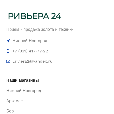
Приём - продажа золота и техники
Нижний Новгород
+7 (831) 417-77-22
l.riviera2@yandex.ru
Наши магазины
Нижний Новгород
Арзамас
Бор