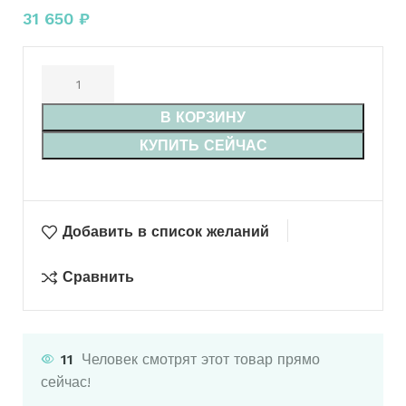
31 650
₽
В КОРЗИНУ
КУПИТЬ СЕЙЧАС
Добавить в список желаний
Сравнить
11
Человек смотрят этот товар прямо
сейчас!