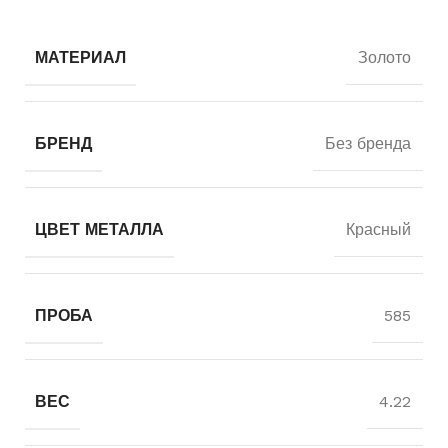
МАТЕРИАЛ
Золото
БРЕНД
Без бренда
ЦВЕТ МЕТАЛЛА
Красный
ПРОБА
585
ВЕС
4.22