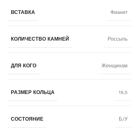
ВСТАВКА
Фианит
КОЛИЧЕСТВО КАМНЕЙ
Россыпь
ДЛЯ КОГО
Женщинам
РАЗМЕР КОЛЬЦА
19,5
СОСТОЯНИЕ
Б/У